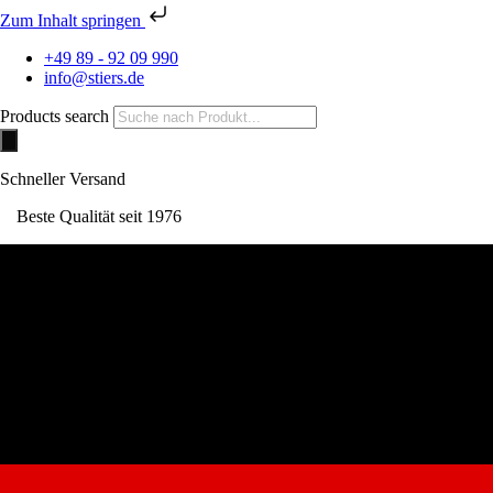
Zum Inhalt springen
+49 89 - 92 09 990
info@stiers.de
Products search
Schneller Versand
Beste Qualität seit 1976