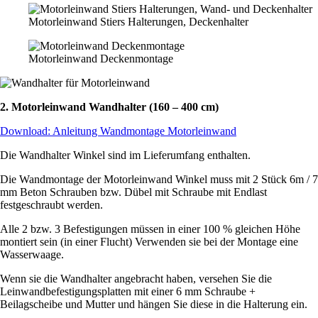
Motorleinwand Stiers Halterungen, Deckenhalter
Motorleinwand Deckenmontage
2. Motorleinwand Wandhalter (160 – 400 cm)
Download: Anleitung Wandmontage Motorleinwand
Die Wandhalter Winkel sind im Lieferumfang enthalten.
Die Wandmontage der Motorleinwand Winkel muss mit 2 Stück 6m / 7
mm Beton Schrauben bzw. Dübel mit Schraube mit Endlast
festgeschraubt werden.
Alle 2 bzw. 3 Befestigungen müssen in einer 100 % gleichen Höhe
montiert sein (in einer Flucht) Verwenden sie bei der Montage eine
Wasserwaage.
Wenn sie die Wandhalter angebracht haben, versehen Sie die
Leinwandbefestigungsplatten mit einer 6 mm Schraube +
Beilagscheibe und Mutter und hängen Sie diese in die Halterung ein.