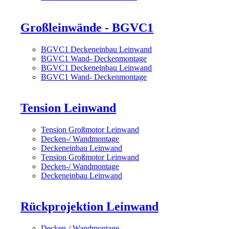
Großleinwände - BGVC1
BGVC1 Deckeneinbau Leinwand
BGVC1 Wand- Deckenmontage
BGVC1 Deckeneinbau Leinwand
BGVC1 Wand- Deckenmontage
Tension Leinwand
Tension Großmotor Leinwand
Decken-/ Wandmontage
Deckeneinbau Leinwand
Tension Großmotor Leinwand
Decken-/ Wandmontage
Deckeneinbau Leinwand
Rückprojektion Leinwand
Decken-/ Wandmontage