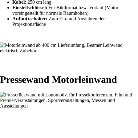
Kabel:
250 cm lang
Einstellschlüssel:
Für Bildformat bzw. Vorlauf (Motor
voreingestellt für normale Raumhöhen)
Aufputzschalter:
Zum Ein- und Ausfahren der
Projektionsfläche
Pressewand Motorleinwand