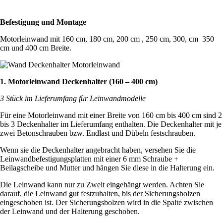
Befestigung und Montage
Motorleinwand mit 160 cm, 180 cm, 200 cm , 250 cm, 300, cm 350
cm und 400 cm Breite.
1. Motorleinwand Deckenhalter (160 – 400 cm)
3 Stück im Lieferumfang für Leinwandmodelle
Für eine Motorleinwand mit einer Breite von 160 cm bis 400 cm sind 2
bis 3 Deckenhalter im Lieferumfang enthalten. Die Deckenhalter mit je
zwei Betonschrauben bzw. Endlast und Dübeln festschrauben.
Wenn sie die Deckenhalter angebracht haben, versehen Sie die
Leinwandbefestigungsplatten mit einer 6 mm Schraube +
Beilagscheibe und Mutter und hängen Sie diese in die Halterung ein.
Die Leinwand kann nur zu Zweit eingehängt werden. Achten Sie
darauf, die Leinwand gut festzuhalten, bis der Sicherungsbolzen
eingeschoben ist. Der Sicherungsbolzen wird in die Spalte zwischen
der Leinwand und der Halterung geschoben.