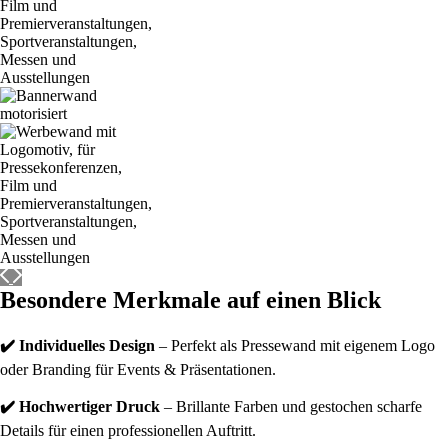
Besondere Merkmale auf einen Blick
✔️ Individuelles Design
– Perfekt als Pressewand mit eigenem Logo
oder Branding für Events & Präsentationen.
✔️ Hochwertiger Druck
– Brillante Farben und gestochen scharfe
Details für einen professionellen Auftritt.