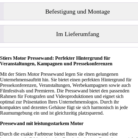
Befestigung und Montage
Im Lieferumfang
Stiers Motor Pressewand: Perfekter Hintergrund für
Veranstaltungen, Kampagnen und Pressekonferenzen
Mit der Stiers Motor Pressewand legen Sie einen gelungenen
Unternehmensauftritt hin. Sie bietet einen perfekten Hintergrund für
Pressekonferenzen, Veranstaltungen, Werbekampagnen sowie auch
Filmfestivals und Premieren. Die Pressewand bietet den passenden
Rahmen für Fotografen und Videoproduktionen und eignet sich
optimal zur Präsentation Ihres Unternehmenslogos. Durch ihr
kompaktes und dezentes Gehäuse fügt sie sich harmonisch in jede
Raumumgebung ein und ist gleichzeitig platzsparend.
Pressewand mit leistungsstarkem Motor
Durch die exakte Farbtreue bietet Ihnen die Pressewand eine