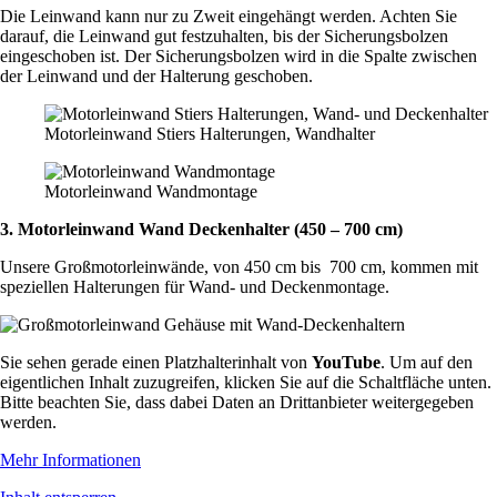
Die Leinwand kann nur zu Zweit eingehängt werden. Achten Sie
darauf, die Leinwand gut festzuhalten, bis der Sicherungsbolzen
eingeschoben ist. Der Sicherungsbolzen wird in die Spalte zwischen
der Leinwand und der Halterung geschoben.
Motorleinwand Stiers Halterungen, Wandhalter
Motorleinwand Wandmontage
3. Motorleinwand Wand Deckenhalter (450 – 700 cm)
Unsere Großmotorleinwände, von 450 cm bis 700 cm, kommen mit
speziellen Halterungen für Wand- und Deckenmontage.
Sie sehen gerade einen Platzhalterinhalt von
YouTube
. Um auf den
eigentlichen Inhalt zuzugreifen, klicken Sie auf die Schaltfläche unten.
Bitte beachten Sie, dass dabei Daten an Drittanbieter weitergegeben
werden.
Mehr Informationen