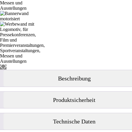
Beschreibung
Produktsicherheit
Technische Daten