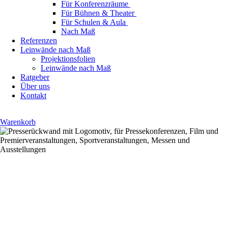
Für Konferenzräume
Für Bühnen & Theater
Für Schulen & Aula
Nach Maß
Referenzen
Leinwände nach Maß
Projektionsfolien
Leinwände nach Maß
Ratgeber
Über uns
Kontakt
Warenkorb