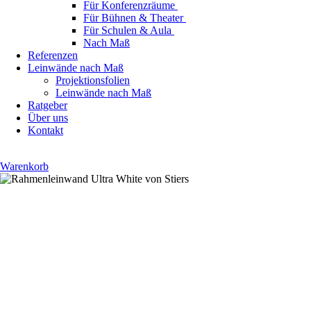
Für Konferenzräume
Für Bühnen & Theater
Für Schulen & Aula
Nach Maß
Referenzen
Leinwände nach Maß
Projektionsfolien
Leinwände nach Maß
Ratgeber
Über uns
Kontakt
Warenkorb