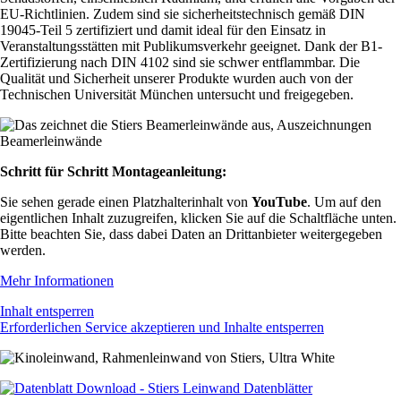
EU-Richtlinien. Zudem sind sie sicherheitstechnisch gemäß DIN
19045-Teil 5 zertifiziert und damit ideal für den Einsatz in
Veranstaltungsstätten mit Publikumsverkehr geeignet. Dank der B1-
Zertifizierung nach DIN 4102 sind sie schwer entflammbar. Die
Qualität und Sicherheit unserer Produkte wurden auch von der
Technischen Universität München untersucht und freigegeben.
Schritt für Schritt Montageanleitung:
Sie sehen gerade einen Platzhalterinhalt von
YouTube
. Um auf den
eigentlichen Inhalt zuzugreifen, klicken Sie auf die Schaltfläche unten.
Bitte beachten Sie, dass dabei Daten an Drittanbieter weitergegeben
werden.
Mehr Informationen
Inhalt entsperren
Erforderlichen Service akzeptieren und Inhalte entsperren