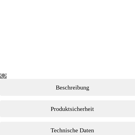
Beschreibung
Produktsicherheit
Technische Daten