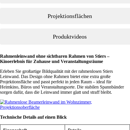
Projektionsflächen
Produktvideos
Rahmenleinwand ohne sichtbaren Rahmen von Stiers –
Kinoerlebnis für Zuhause und Veranstaltungsräume
Erleben Sie großartige Bildqualität mit der rahmenlosen Stiers
Leinwand. Das Design ohne Rahmen bietet eine extra große
Projektionsfläche und passt perfekt in jeden Raum – ideal für
Heimkino, Büros und Veranstaltungsorte. Die stabilen Spannbänder
sorgen dafür, dass die Leinwand immer glatt und straff bleibt.
Technische Details auf einen Blick