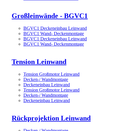
Großleinwände - BGVC1
BGVC1 Deckeneinbau Leinwand
BGVC1 Wand- Deckenmontage
BGVC1 Deckeneinbau Leinwand
BGVC1 Wand- Deckenmontage
Tension Leinwand
Tension Großmotor Leinwand
Decken-/ Wandmontage
Deckeneinbau Leinwand
Tension Großmotor Leinwand
Decken-/ Wandmontage
Deckeneinbau Leinwand
Rückprojektion Leinwand
Decken-/ Wandmontage