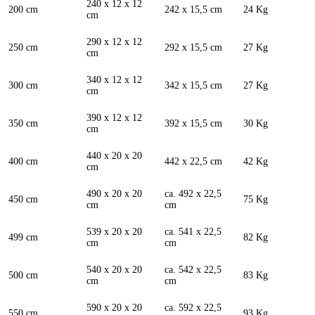
240 x 12 x 12
200 cm
242 x 15,5 cm
24 Kg
cm
290 x 12 x 12
250 cm
292 x 15,5 cm
27 Kg
cm
340 x 12 x 12
300 cm
342 x 15,5 cm
27 Kg
cm
390 x 12 x 12
350 cm
392 x 15,5 cm
30 Kg
cm
440 x 20 x 20
400 cm
442 x 22,5 cm
42 Kg
cm
490 x 20 x 20
ca. 492 x 22,5
450 cm
75 Kg
cm
cm
539 x 20 x 20
ca. 541 x 22,5
499 cm
82 Kg
cm
cm
540 x 20 x 20
ca. 542 x 22,5
500 cm
83 Kg
cm
cm
590 x 20 x 20
ca. 592 x 22,5
550 cm
93 Kg