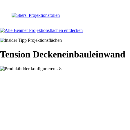
Tension Deckeneinbauleinwand