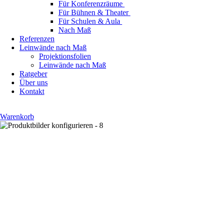
Für Konferenzräume
Für Bühnen & Theater
Für Schulen & Aula
Nach Maß
Referenzen
Leinwände nach Maß
Projektionsfolien
Leinwände nach Maß
Ratgeber
Über uns
Kontakt
Warenkorb