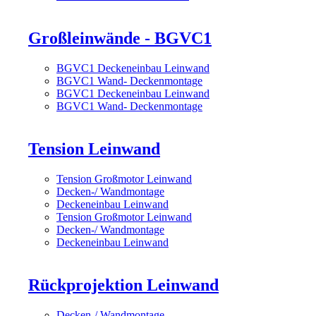
Großleinwände - BGVC1
BGVC1 Deckeneinbau Leinwand
BGVC1 Wand- Deckenmontage
BGVC1 Deckeneinbau Leinwand
BGVC1 Wand- Deckenmontage
Tension Leinwand
Tension Großmotor Leinwand
Decken-/ Wandmontage
Deckeneinbau Leinwand
Tension Großmotor Leinwand
Decken-/ Wandmontage
Deckeneinbau Leinwand
Rückprojektion Leinwand
Decken-/ Wandmontage