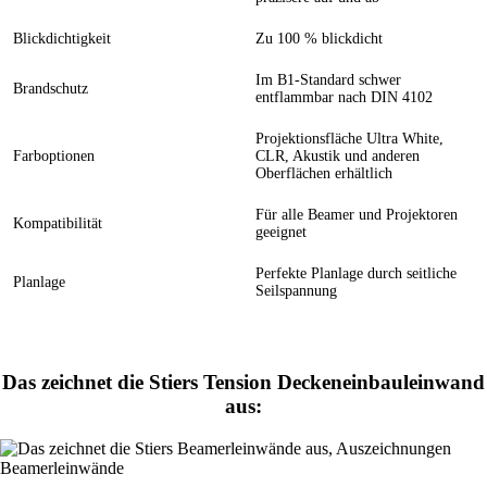
Blickdichtigkeit
Zu 100 % blickdicht
Im B1-Standard schwer
Brandschutz
entflammbar nach DIN 4102
Projektionsfläche Ultra White,
Farboptionen
CLR, Akustik und anderen
Oberflächen erhältlich
Für alle Beamer und Projektoren
Kompatibilität
geeignet
Perfekte Planlage durch seitliche
Planlage
Seilspannung
Das zeichnet die Stiers Tension Deckeneinbauleinwand
aus: