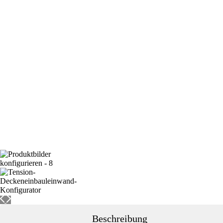
Beschreibung