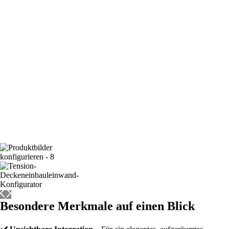
Besondere Merkmale auf einen Blick