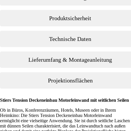
Produktsicherheit
Technische Daten
Lieferumfang & Montageanleitung
Projektionsflächen
Stiers Tension Deckeneinbau Motorleinwand mit seitlichen Seilen
Ob in Büros, Konferenzräumen, Hotels, Museen oder in Ihrem
Heimkino: Die Stiers Tension Deckeneinbau Motorleinwand
ermöglicht eine vielseitige Anwendung. Sie ist durch seitliche Laschen
mit dünnen Seilen charakterisiert, die das Leinwandtuch nach außen