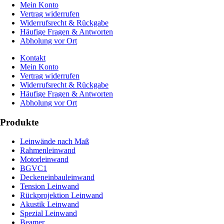
Mein Konto
Vertrag widerrufen
Widerrufsrecht & Rückgabe
Häufige Fragen & Antworten
Abholung vor Ort
Kontakt
Mein Konto
Vertrag widerrufen
Widerrufsrecht & Rückgabe
Häufige Fragen & Antworten
Abholung vor Ort
Produkte
Leinwände nach Maß
Rahmenleinwand
Motorleinwand
BGVC1
Deckeneinbauleinwand
Tension Leinwand
Rückprojektion Leinwand
Akustik Leinwand
Spezial Leinwand
Beamer