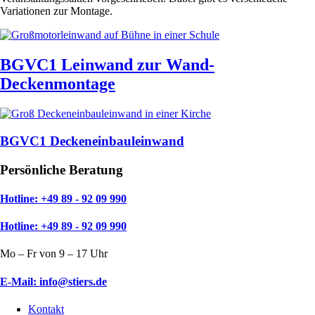
Variationen zur Montage.
BGVC1 Leinwand zur Wand-
Deckenmontage
BGVC1 Deckeneinbauleinwand
Persönliche Beratung
Hotline: +49 89 - 92 09 990
Hotline: +49 89 - 92 09 990
Mo – Fr von 9 – 17 Uhr
E-Mail: info@stiers.de
Kontakt