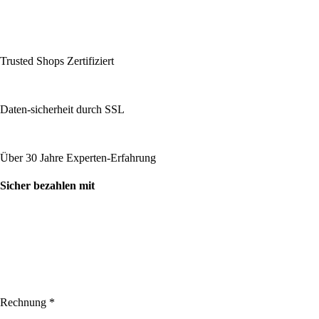
Trusted Shops Zertifiziert
Daten-sicherheit durch SSL
Über 30 Jahre Experten-Erfahrung
Sicher bezahlen mit
Rechnung *