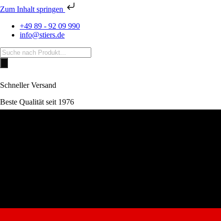
Zum Inhalt springen
+49 89 - 92 09 990
info@stiers.de
Products
search
Schneller Versand
Beste Qualität seit 1976