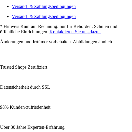
Versand- & Zahlungsbedingungen
Versand- & Zahlungsbedingungen
* Hinweis Kauf auf Rechnung: nur für Behörden, Schulen und
öffentliche Einrichtungen.
Kontaktieren Sie uns dazu.
Änderungen und Irrtümer vorbehalten. Abbildungen ähnlich.
Trusted Shops Zertifiziert
Datensicherheit durch SSL
98% Kunden-zufriedenheit
Über 30 Jahre Experten-Erfahrung