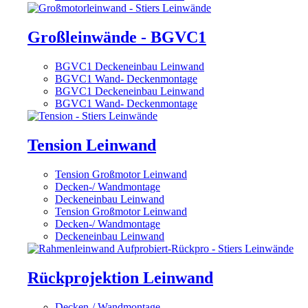
Großleinwände - BGVC1
BGVC1 Deckeneinbau Leinwand
BGVC1 Wand- Deckenmontage
BGVC1 Deckeneinbau Leinwand
BGVC1 Wand- Deckenmontage
Tension Leinwand
Tension Großmotor Leinwand
Decken-/ Wandmontage
Deckeneinbau Leinwand
Tension Großmotor Leinwand
Decken-/ Wandmontage
Deckeneinbau Leinwand
Rückprojektion Leinwand
Decken-/ Wandmontage