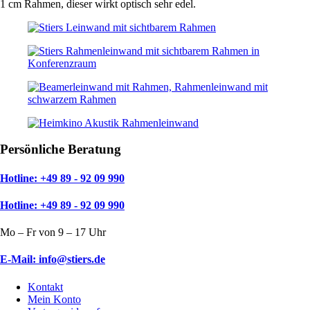
1 cm Rahmen, dieser wirkt optisch sehr edel.
Persönliche Beratung
Hotline: +49 89 - 92 09 990
Hotline: +49 89 - 92 09 990
Mo – Fr von 9 – 17 Uhr
E-Mail: info@stiers.de
Kontakt
Mein Konto