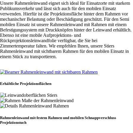
Unsere Rahmenleinwand eignet sich ideal für Einsatzorte mit starkem
Publikumsverkehr und lässt sich auch für den mobilen Einsatz
verwenden. Hierfür ist die Projektionsfläche hinter dem Rahmen vor
mechanischer Belastung oder Beschädigung geschützt. Für den Semi
mobilen Einsatz ist unsere Rahmenleinwand mit Rahmen mit einem
Befestigungssystem mit Druckknöpfen hinter der Leinwand erhältlich.
Ebenso ist eine mobile Aufprojektions- und
Rückprojektionsleinwandfolie verfügbar, die Sie bei
Zimmertemperatur falten. Wir empfehlen Ihnen, unsere Stiers
Rahmenleinwand mit sichtbarem Rahmen für den mobilen Einsatz in
einem Stück zu transportieren.
Zum Leinwand Konfigurator
Erhältliche Projektionsflächen
Rahmenleinwand mit festem Rahmen und mobilen Schnappverschluss
Projektionstuch