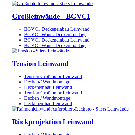
Großleinwände - BGVC1
BGVC1 Deckeneinbau Leinwand
BGVC1 Wand- Deckenmontage
BGVC1 Deckeneinbau Leinwand
BGVC1 Wand- Deckenmontage
Tension Leinwand
Tension Großmotor Leinwand
Decken-/ Wandmontage
Deckeneinbau Leinwand
Tension Großmotor Leinwand
Decken-/ Wandmontage
Deckeneinbau Leinwand
Rückprojektion Leinwand
Decken-/ Wandmontage