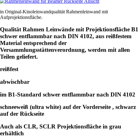
in Original-Kinoleinwandqualität Rahmenleinwand mit
Aufprojektionsfläche.
Qualität Rahmen Leinwände mit Projektionsfläche B1
schwer entflammbar nach DIN 4102, aus reißfestem
Material entsprechend der
Versammlungsstättenverordnung, werden mit allen
Teilen geliefert.
reißfest
abwischbar
im B1-Standard schwer entflammbar nach DIN 4102
schneeweiß (ultra white) auf der Vorderseite , schwarz
auf der Rückseite
Auch als CLR, SCLR Projektionsfläche in grau
erhältlich