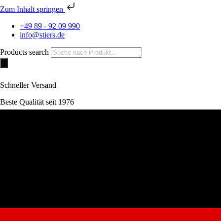
Zum Inhalt springen
+49 89 - 92 09 990
info@stiers.de
Products search
Schneller Versand
Beste Qualität seit 1976