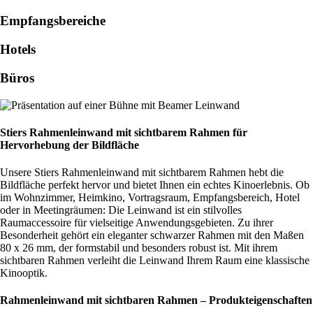
Empfangsbereiche
Hotels
Büros
Stiers Rahmenleinwand mit sichtbarem Rahmen für
Hervorhebung der Bildfläche
Unsere Stiers Rahmenleinwand mit sichtbarem Rahmen hebt die
Bildfläche perfekt hervor und bietet Ihnen ein echtes Kinoerlebnis. Ob
im Wohnzimmer, Heimkino, Vortragsraum, Empfangsbereich, Hotel
oder in Meetingräumen: Die Leinwand ist ein stilvolles
Raumaccessoire für vielseitige Anwendungsgebieten. Zu ihrer
Besonderheit gehört ein eleganter schwarzer Rahmen mit den Maßen
80 x 26 mm, der formstabil und besonders robust ist. Mit ihrem
sichtbaren Rahmen verleiht die Leinwand Ihrem Raum eine klassische
Kinooptik.
Rahmenleinwand mit sichtbaren Rahmen – Produkteigenschaften