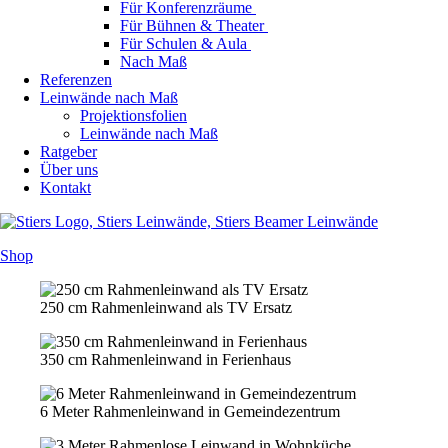
Für Konferenzräume
Für Bühnen & Theater
Für Schulen & Aula
Nach Maß
Referenzen
Leinwände nach Maß
Projektionsfolien
Leinwände nach Maß
Ratgeber
Über uns
Kontakt
Shop
250 cm Rahmenleinwand als TV Ersatz
350 cm Rahmenleinwand in Ferienhaus
6 Meter Rahmenleinwand in Gemeindezentrum