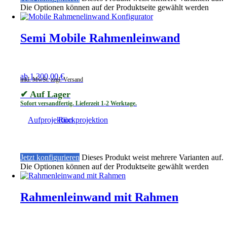
Die Optionen können auf der Produktseite gewählt werden
Semi Mobile Rahmenleinwand
ab
1.300,00
€
inkl. MwSt. zzgl. Versand
✔ Auf Lager
Sofort versandfertig. Lieferzeit 1-2 Werktage.
Aufprojektion
Rückprojektion
Jetzt konfigurieren
Dieses Produkt weist mehrere Varianten auf.
Die Optionen können auf der Produktseite gewählt werden
Rahmenleinwand mit Rahmen