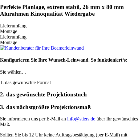
Perfekte Planlage, extrem stabil, 26 mm x 80 mm
Alurahmen Kinoqualität Wiedergabe
Lieferumfang
Montage
Lieferumfang
Montage
Konfigurieren Sie Ihre Wunsch-Leinwand. So funktioniert‘s:
Sie wählen…
1. das gewünschte Format
2. das gewünschte Projektionstuch
3. das nächstgrößte Projektionsmaß
Sie informieren uns per E-Mail an
info@stiers.de
über Ihr gewünschtes
Maß.
Sollten Sie bis 12 Uhr keine Auftragsbestätigung (per E-Mail) mit