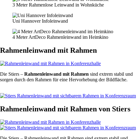
3 Meter Rahmenlose Leinwand in Wohnküche
Uni Hannover Infoleinwand
4 Meter ArtDeco Rahmenleinwand im Heimkino
Rahmenleinwand mit Rahmen
Die Stiers –
Rahmenleinwand mit Rahmen
sind extrem stabil und
sorgen durch den Rahmen für eine Hervorhebung der Bildfläche.
Zum Shop
Rahmenleinwand mit Rahmen von Stiers
Die Stiers – Rahmenleinwand mit Rahmen sind extrem stabil und