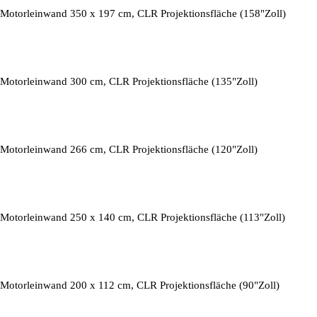
Motorleinwand 350 x 197 cm, CLR Projektionsfläche (158"Zoll)
Motorleinwand 300 cm, CLR Projektionsfläche (135"Zoll)
Motorleinwand 266 cm, CLR Projektionsfläche (120"Zoll)
Motorleinwand 250 x 140 cm, CLR Projektionsfläche (113"Zoll)
Motorleinwand 200 x 112 cm, CLR Projektionsfläche (90"Zoll)