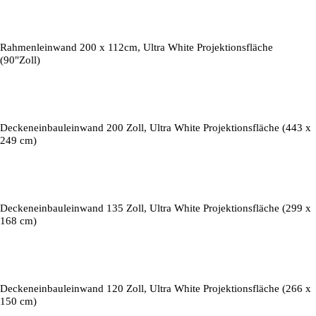
Rahmenleinwand 200 x 112cm, Ultra White Projektionsfläche
(90"Zoll)
Deckeneinbauleinwand 200 Zoll, Ultra White Projektionsfläche (443 x
249 cm)
Deckeneinbauleinwand 135 Zoll, Ultra White Projektionsfläche (299 x
168 cm)
Deckeneinbauleinwand 120 Zoll, Ultra White Projektionsfläche (266 x
150 cm)