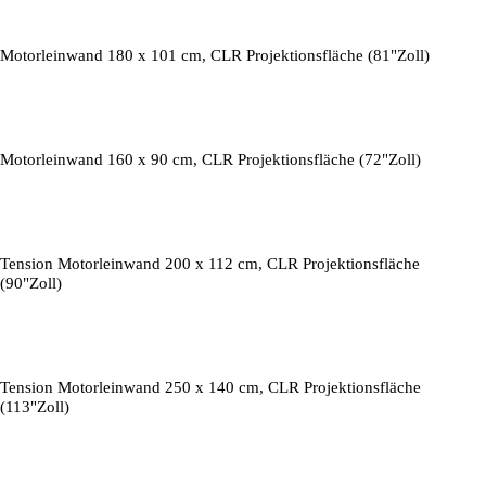
Motorleinwand 180 x 101 cm, CLR Projektionsfläche (81"Zoll)
Motorleinwand 160 x 90 cm, CLR Projektionsfläche (72"Zoll)
Tension Motorleinwand 200 x 112 cm, CLR Projektionsfläche
(90"Zoll)
Tension Motorleinwand 250 x 140 cm, CLR Projektionsfläche
(113"Zoll)