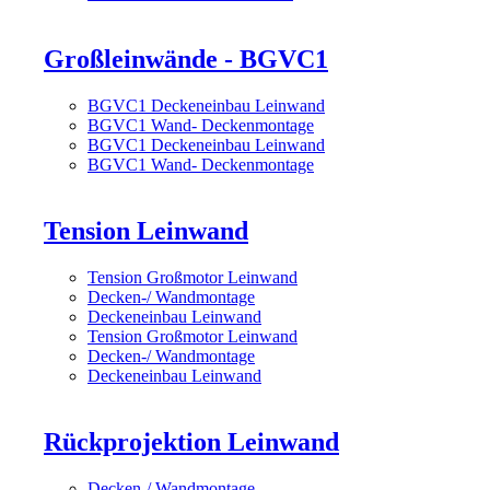
Großleinwände - BGVC1
BGVC1 Deckeneinbau Leinwand
BGVC1 Wand- Deckenmontage
BGVC1 Deckeneinbau Leinwand
BGVC1 Wand- Deckenmontage
Tension Leinwand
Tension Großmotor Leinwand
Decken-/ Wandmontage
Deckeneinbau Leinwand
Tension Großmotor Leinwand
Decken-/ Wandmontage
Deckeneinbau Leinwand
Rückprojektion Leinwand
Decken-/ Wandmontage