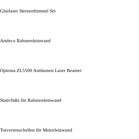
Glasfaser Sternenhimmel Set
Artdeco Rahmenleinwand
Optoma ZL5500 Antilumen Laser Beamer
Stativfüße für Rahmenleinwand
Traversenschellen für Motorleinwand