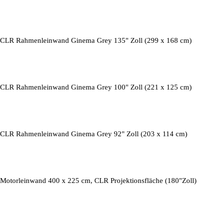
CLR Rahmenleinwand Ginema Grey 135" Zoll (299 x 168 cm)
CLR Rahmenleinwand Ginema Grey 100" Zoll (221 x 125 cm)
CLR Rahmenleinwand Ginema Grey 92" Zoll (203 x 114 cm)
Motorleinwand 400 x 225 cm, CLR Projektionsfläche (180"Zoll)