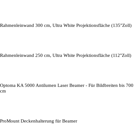
Rahmenleinwand 300 cm, Ultra White Projektionsfläche (135"Zoll)
Rahmenleinwand 250 cm, Ultra White Projektionsfläche (112"Zoll)
Optoma KA 5000 Antilumen Laser Beamer - Für Bildbreiten bis 700
cm
ProMount Deckenhalterung für Beamer