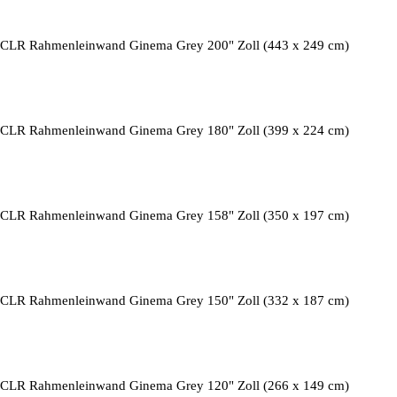
CLR Rahmenleinwand Ginema Grey 200" Zoll (443 x 249 cm)
CLR Rahmenleinwand Ginema Grey 180" Zoll (399 x 224 cm)
CLR Rahmenleinwand Ginema Grey 158" Zoll (350 x 197 cm)
CLR Rahmenleinwand Ginema Grey 150" Zoll (332 x 187 cm)
CLR Rahmenleinwand Ginema Grey 120" Zoll (266 x 149 cm)