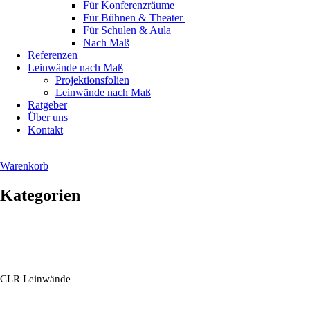
Für Konferenzräume
Für Bühnen & Theater
Für Schulen & Aula
Nach Maß
Referenzen
Leinwände nach Maß
Projektionsfolien
Leinwände nach Maß
Ratgeber
Über uns
Kontakt
Warenkorb
Kategorien
CLR Leinwände