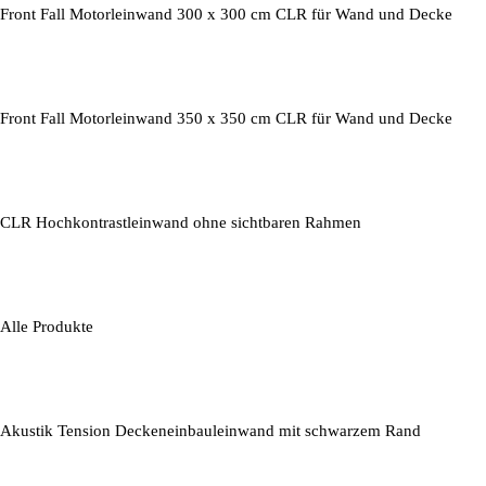
Front Fall Motorleinwand 300 x 300 cm CLR für Wand und Decke
Front Fall Motorleinwand 350 x 350 cm CLR für Wand und Decke
CLR Hochkontrastleinwand ohne sichtbaren Rahmen
Alle Produkte
Akustik Tension Deckeneinbauleinwand mit schwarzem Rand