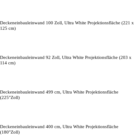
Deckeneinbauleinwand 100 Zoll, Ultra White Projektionsfläche (221 x
125 cm)
Deckeneinbauleinwand 92 Zoll, Ultra White Projektionsfläche (203 x
114 cm)
Deckeneinbauleinwand 499 cm, Ultra White Projektionsfläche
(225"Zoll)
Deckeneinbauleinwand 400 cm, Ultra White Projektionsfläche
(180"Zoll)