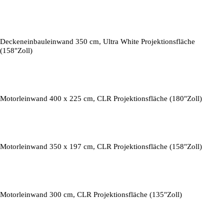
Deckeneinbauleinwand 350 cm, Ultra White Projektionsfläche
(158"Zoll)
Motorleinwand 400 x 225 cm, CLR Projektionsfläche (180"Zoll)
Motorleinwand 350 x 197 cm, CLR Projektionsfläche (158"Zoll)
Motorleinwand 300 cm, CLR Projektionsfläche (135"Zoll)