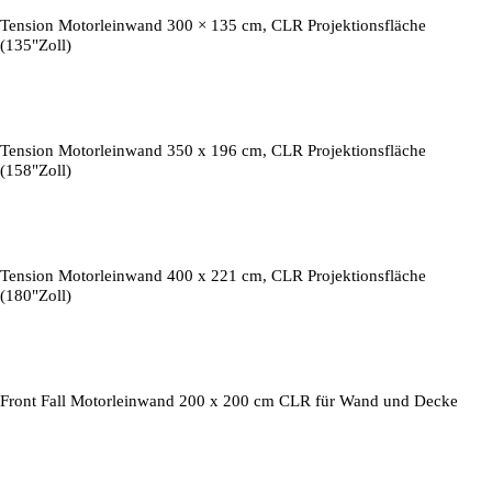
Tension Motorleinwand 300 × 135 cm, CLR Projektionsfläche
(135"Zoll)
Tension Motorleinwand 350 x 196 cm, CLR Projektionsfläche
(158"Zoll)
Tension Motorleinwand 400 x 221 cm, CLR Projektionsfläche
(180"Zoll)
Front Fall Motorleinwand 200 x 200 cm CLR für Wand und Decke