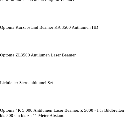
Optoma Kurzabstand Beamer KA 3500 Antilumen HD
Optoma ZL3500 Antilumen Laser Beamer
Lichtleiter Sternenhimmel Set
Optoma 4K 5.000 Antilumen Laser Beamer, Z 5000 - Für Bildbreiten
bis 500 cm bis zu 11 Meter Abstand