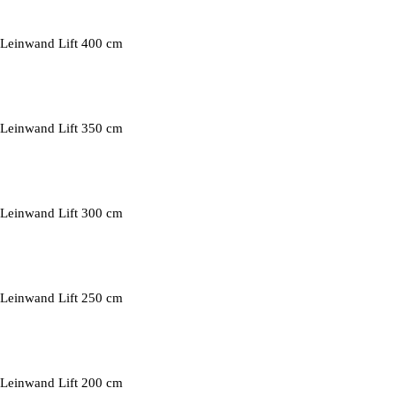
Leinwand Lift 400 cm
Leinwand Lift 350 cm
Leinwand Lift 300 cm
Leinwand Lift 250 cm
Leinwand Lift 200 cm