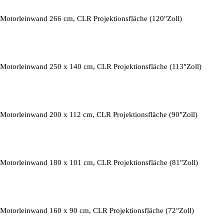
Motorleinwand 266 cm, CLR Projektionsfläche (120"Zoll)
Motorleinwand 250 x 140 cm, CLR Projektionsfläche (113"Zoll)
Motorleinwand 200 x 112 cm, CLR Projektionsfläche (90"Zoll)
Motorleinwand 180 x 101 cm, CLR Projektionsfläche (81"Zoll)
Motorleinwand 160 x 90 cm, CLR Projektionsfläche (72"Zoll)