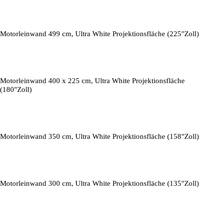
Motorleinwand 499 cm, Ultra White Projektionsfläche (225"Zoll)
Motorleinwand 400 x 225 cm, Ultra White Projektionsfläche
(180"Zoll)
Motorleinwand 350 cm, Ultra White Projektionsfläche (158"Zoll)
Motorleinwand 300 cm, Ultra White Projektionsfläche (135"Zoll)