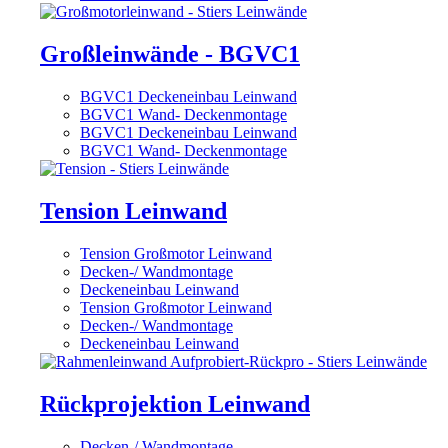
Großleinwände - BGVC1
BGVC1 Deckeneinbau Leinwand
BGVC1 Wand- Deckenmontage
BGVC1 Deckeneinbau Leinwand
BGVC1 Wand- Deckenmontage
Tension Leinwand
Tension Großmotor Leinwand
Decken-/ Wandmontage
Deckeneinbau Leinwand
Tension Großmotor Leinwand
Decken-/ Wandmontage
Deckeneinbau Leinwand
Rückprojektion Leinwand
Decken-/ Wandmontage