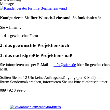
Montage
Konfigurieren Sie Ihre Wunsch-Leinwand. So funktioniert‘s:
Sie wählen…
1. das gewünschte Format
2. das gewünschte Projektionstuch
3. das nächstgrößte Projektionsmaß
Sie informieren uns per E-Mail an
info@stiers.de
über Ihr gewünschtes
Maß.
Sollten Sie bis 12 Uhr keine Auftragsbestätigung (per E-Mail) mit
Ihrem Sondermaß erhalten, informieren Sie uns bitte telefonisch unter
089 / 92 0 999 0.
Leinwand konfigurieren