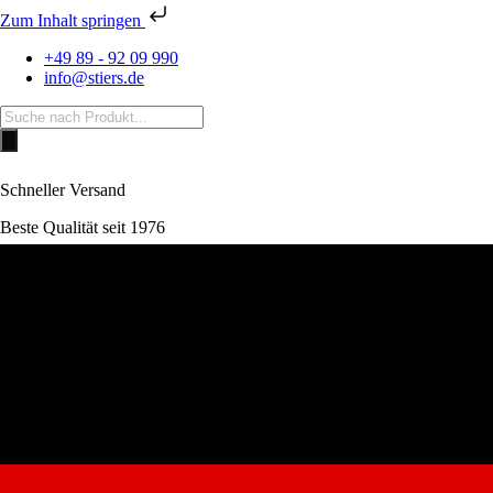
Zum Inhalt springen
+49 89 - 92 09 990
info@stiers.de
Products
search
Schneller Versand
Beste Qualität seit 1976