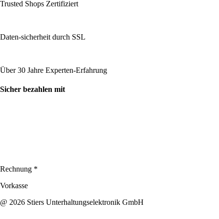
Trusted Shops Zertifiziert
Daten-sicherheit durch SSL
Über 30 Jahre Experten-Erfahrung
Sicher bezahlen mit
Rechnung *
Vorkasse
@ 2026 Stiers Unterhaltungselektronik GmbH