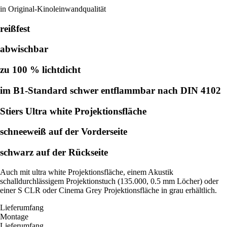
in Original-Kinoleinwandqualität
reißfest
abwischbar
zu 100 % lichtdicht
im B1-Standard schwer entflammbar nach DIN 4102
Stiers Ultra white Projektionsfläche
schneeweiß auf der Vorderseite
schwarz auf der Rückseite
Auch mit ultra white Projektionsfläche, einem Akustik
schalldurchlässigem Projektionstuch (135.000, 0.5 mm Löcher) oder
einer S CLR oder Cinema Grey Projektionsfläche in grau erhältlich.
Lieferumfang
Montage
Lieferumfang