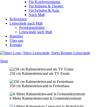
Für Konferenzräume
Für Bühnen & Theater
Für Schulen & Aula
Nach Maß
Referenzen
Leinwände nach Maß
Projektionsfolien
Leinwände nach Maß
Ratgeber
Über uns
Kontakt
Shop
250 cm Rahmenleinwand als TV Ersatz
350 cm Rahmenleinwand in Ferienhaus
6 Meter Rahmenleinwand in Gemeindezentrum