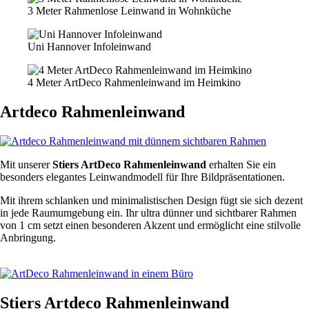
3 Meter Rahmenlose Leinwand in Wohnküche
Uni Hannover Infoleinwand
4 Meter ArtDeco Rahmenleinwand im Heimkino
Artdeco Rahmenleinwand
Mit unserer
Stiers ArtDeco Rahmenleinwand
erhalten Sie ein
besonders elegantes Leinwandmodell für Ihre Bildpräsentationen.
Mit ihrem schlanken und minimalistischen Design fügt sie sich dezent
in jede Raumumgebung ein. Ihr ultra dünner und sichtbarer Rahmen
von 1 cm setzt einen besonderen Akzent und ermöglicht eine stilvolle
Anbringung.
Zum Shop
Stiers Artdeco Rahmenleinwand