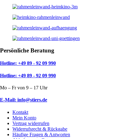
Persönliche Beratung
Hotline: +49 89 - 92 09 990
Hotline: +49 89 - 92 09 990
Mo – Fr von 9 – 17 Uhr
E-Mail: info@stiers.de
Kontakt
Mein Konto
Vertrag widerrufen
Widerrufsrecht & Rückgabe
Häufige Fragen & Antworten