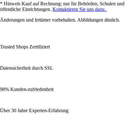
* Hinweis Kauf auf Rechnung: nur für Behörden, Schulen und
öffentliche Einrichtungen.
Kontaktieren Sie uns dazu.
Änderungen und Irrtümer vorbehalten. Abbildungen ähnlich.
Trusted Shops Zertifiziert
Datensicherheit durch SSL
98% Kunden-zufriedenheit
Über 30 Jahre Experten-Erfahrung