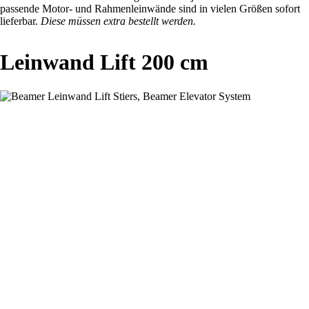
passende Motor- und Rahmenleinwände sind in vielen Größen sofort
lieferbar.
Diese müssen extra bestellt werden.
Leinwand Lift 200 cm