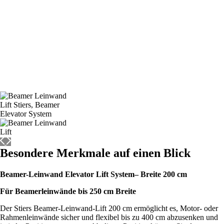
Besondere Merkmale auf einen Blick
Beamer-Leinwand Elevator Lift System– Breite 200 cm
Für Beamerleinwände bis 250 cm Breite
Der Stiers Beamer-Leinwand-Lift 200 cm ermöglicht es, Motor- oder
Rahmenleinwände sicher und flexibel bis zu 400 cm abzusenken und