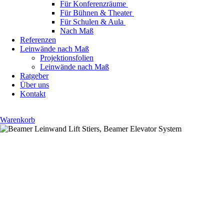
Für Konferenzräume
Für Bühnen & Theater
Für Schulen & Aula
Nach Maß
Referenzen
Leinwände nach Maß
Projektionsfolien
Leinwände nach Maß
Ratgeber
Über uns
Kontakt
Warenkorb