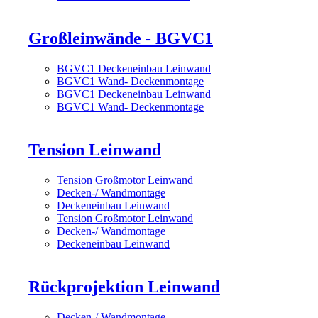
Großleinwände - BGVC1
BGVC1 Deckeneinbau Leinwand
BGVC1 Wand- Deckenmontage
BGVC1 Deckeneinbau Leinwand
BGVC1 Wand- Deckenmontage
Tension Leinwand
Tension Großmotor Leinwand
Decken-/ Wandmontage
Deckeneinbau Leinwand
Tension Großmotor Leinwand
Decken-/ Wandmontage
Deckeneinbau Leinwand
Rückprojektion Leinwand
Decken-/ Wandmontage