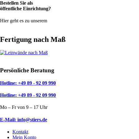
Bestellen Sie als
öffentliche Einrichtung?
Hier geht es zu unserem
Bestellformular
Fertigung nach Maß
Mehr dazu
Persönliche Beratung
Hotline: +49 89 - 92 09 990
Hotline: +49 89 - 92 09 990
Mo – Fr von 9 – 17 Uhr
E-Mail: info@stiers.de
Kontakt
Mein Konto