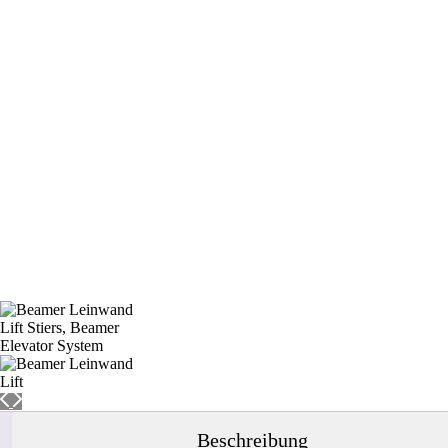
Beschreibung