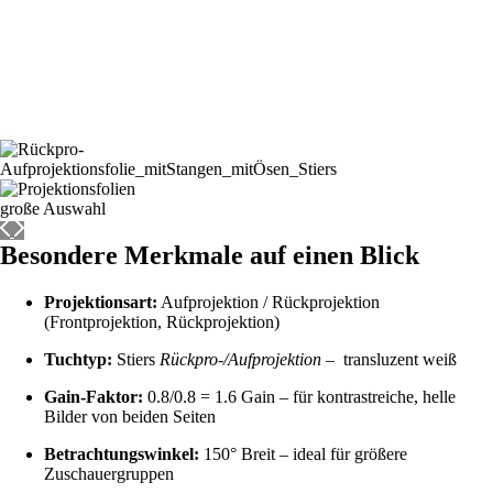
Besondere Merkmale auf einen Blick
Projektionsart:
Aufprojektion / Rückprojektion
(Frontprojektion, Rückprojektion)
Tuchtyp:
Stiers
Rückpro-/Aufprojektion
– transluzent weiß
Gain-Faktor:
0.8/0.8 = 1.6 Gain – für kontrastreiche, helle
Bilder von beiden Seiten
Betrachtungswinkel:
150° Breit – ideal für größere
Zuschauergruppen