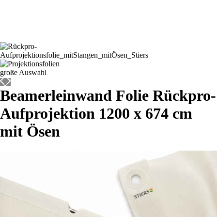
Beamerleinwand Folie Rückpro-
Aufprojektion 1200 x 674 cm
mit Ösen