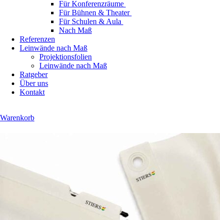
Für Konferenzräume
Für Bühnen & Theater
Für Schulen & Aula
Nach Maß
Referenzen
Leinwände nach Maß
Projektionsfolien
Leinwände nach Maß
Ratgeber
Über uns
Kontakt
Warenkorb