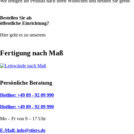
Wir fertigen Ihr Produkt nach Ihren Wünschen und beraten Sie gerne.
Kontakt
Bestellen Sie als
öffentliche Einrichtung?
Hier geht es zu unserem
Bestellformular
Fertigung nach Maß
Mehr dazu
Persönliche Beratung
Hotline: +49 89 - 92 09 990
Hotline: +49 89 - 92 09 990
Mo – Fr von 9 – 17 Uhr
E-Mail: info@stiers.de