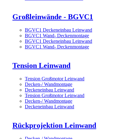
Großleinwände - BGVC1
BGVC1 Deckeneinbau Leinwand
BGVC1 Wand- Deckenmontage
BGVC1 Deckeneinbau Leinwand
BGVC1 Wand- Deckenmontage
Tension Leinwand
Tension Großmotor Leinwand
Decken-/ Wandmontage
Deckeneinbau Leinwand
Tension Großmotor Leinwand
Decken-/ Wandmontage
Deckeneinbau Leinwand
Rückprojektion Leinwand
Decken-/ Wandmontage