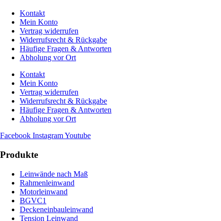
Kontakt
Mein Konto
Vertrag widerrufen
Widerrufsrecht & Rückgabe
Häufige Fragen & Antworten
Abholung vor Ort
Kontakt
Mein Konto
Vertrag widerrufen
Widerrufsrecht & Rückgabe
Häufige Fragen & Antworten
Abholung vor Ort
Facebook
Instagram
Youtube
Produkte
Leinwände nach Maß
Rahmenleinwand
Motorleinwand
BGVC1
Deckeneinbauleinwand
Tension Leinwand