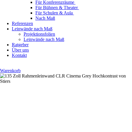
Für Konferenzräume
Für Bühnen & Theater
Für Schulen & Aula
Nach Maß
Referenzen
Leinwände nach Maß
Projektionsfolien
Leinwände nach Maß
Ratgeber
Über uns
Kontakt
Warenkorb