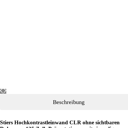
Beschreibung
Stiers Hochkontrastleinwand CLR ohne sichtbaren