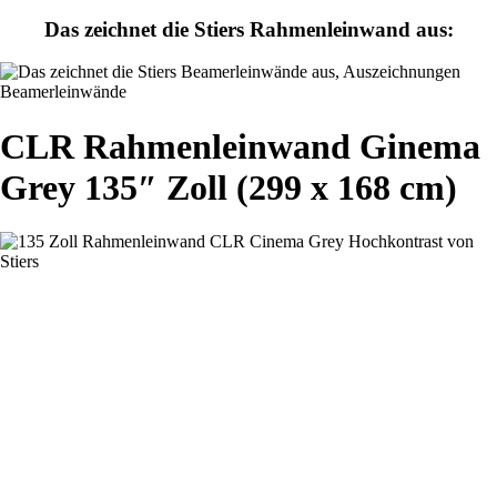
Das zeichnet die Stiers Rahmenleinwand aus:
CLR Rahmenleinwand Ginema
Grey 135″ Zoll (299 x 168 cm)