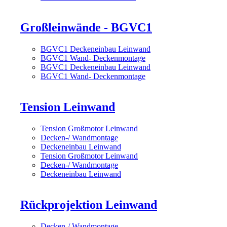
Großleinwände - BGVC1
BGVC1 Deckeneinbau Leinwand
BGVC1 Wand- Deckenmontage
BGVC1 Deckeneinbau Leinwand
BGVC1 Wand- Deckenmontage
Tension Leinwand
Tension Großmotor Leinwand
Decken-/ Wandmontage
Deckeneinbau Leinwand
Tension Großmotor Leinwand
Decken-/ Wandmontage
Deckeneinbau Leinwand
Rückprojektion Leinwand
Decken-/ Wandmontage