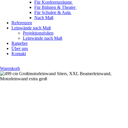
Für Konferenzräume
Für Bühnen & Theater
Für Schulen & Aula
Nach Maß
Referenzen
Leinwände nach Maß
Projektionsfolien
Leinwände nach Maß
Ratgeber
Über uns
Kontakt
Warenkorb