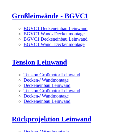
Großleinwände - BGVC1
BGVC1 Deckeneinbau Leinwand
BGVC1 Wand- Deckenmontage
BGVC1 Deckeneinbau Leinwand
BGVC1 Wand- Deckenmontage
Tension Leinwand
Tension Großmotor Leinwand
Decken-/ Wandmontage
Deckeneinbau Leinwand
Tension Großmotor Leinwand
Decken-/ Wandmontage
Deckeneinbau Leinwand
Rückprojektion Leinwand
Decken-/ Wandmontage