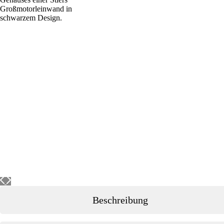
Beschreibung