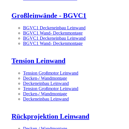
Großleinwände - BGVC1
BGVC1 Deckeneinbau Leinwand
BGVC1 Wand- Deckenmontage
BGVC1 Deckeneinbau Leinwand
BGVC1 Wand- Deckenmontage
Tension Leinwand
Tension Großmotor Leinwand
Decken-/ Wandmontage
Deckeneinbau Leinwand
Tension Großmotor Leinwand
Decken-/ Wandmontage
Deckeneinbau Leinwand
Rückprojektion Leinwand
Decken-/ Wandmontage