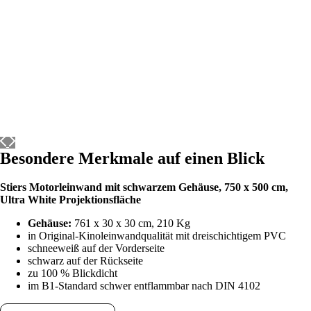
Besondere Merkmale auf einen Blick
Stiers Motorleinwand mit schwarzem Gehäuse, 750
x 500 cm,
Ultra White
Projektionsfläche
Gehäuse:
761 x 30 x 30 cm, 210 Kg
in Original-Kinoleinwandqualität mit dreischichtigem PVC
schneeweiß auf der Vorderseite
schwarz auf der Rückseite
zu 100 % Blickdicht
im B1-Standard schwer entflammbar nach DIN 4102