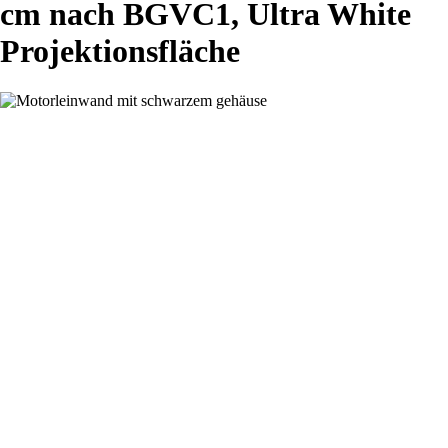
cm nach BGVC1, Ultra White
Projektionsfläche