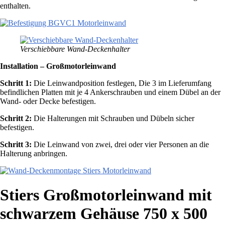
enthalten.
Verschiebbare Wand-Deckenhalter
Installation – Großmotorleinwand
Schritt 1:
Die Leinwandposition festlegen, Die 3 im Lieferumfang
befindlichen Platten mit je 4 Ankerschrauben und einem Dübel an der
Wand- oder Decke befestigen.
Schritt 2:
Die Halterungen mit Schrauben und Dübeln sicher
befestigen.
Schritt 3:
Die Leinwand von zwei, drei oder vier Personen an die
Halterung anbringen.
Stiers Großmotorleinwand mit
schwarzem Gehäuse 750 x 500