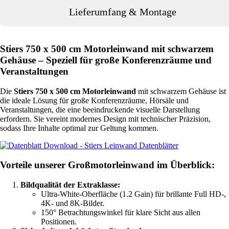
Lieferumfang & Montage
Stiers 750 x 500 cm Motorleinwand mit schwarzem
Gehäuse – Speziell für große Konferenzräume und
Veranstaltungen
Die
Stiers 750 x 500 cm Motorleinwand
mit schwarzem Gehäuse ist
die ideale Lösung für große Konferenzräume, Hörsäle und
Veranstaltungen, die eine beeindruckende visuelle Darstellung
erfordern. Sie vereint modernes Design mit technischer Präzision,
sodass Ihre Inhalte optimal zur Geltung kommen.
Vorteile unserer Großmotorleinwand im Überblick:
Bildqualität der Extraklasse:
Ultra-White-Oberfläche (1.2 Gain) für brillante Full HD-,
4K- und 8K-Bilder.
150° Betrachtungswinkel für klare Sicht aus allen
Positionen.