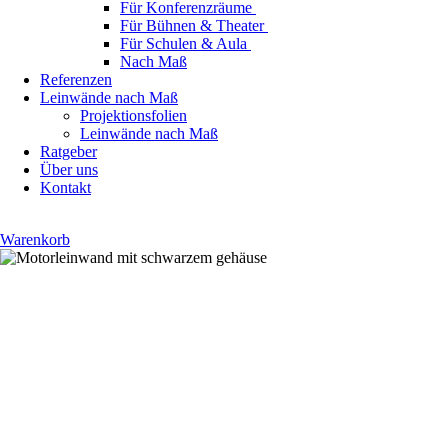
Für Konferenzräume
Für Bühnen & Theater
Für Schulen & Aula
Nach Maß
Referenzen
Leinwände nach Maß
Projektionsfolien
Leinwände nach Maß
Ratgeber
Über uns
Kontakt
Warenkorb