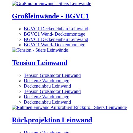
Großleinwände - BGVC1
BGVC1 Deckeneinbau Leinwand
BGVC1 Wand- Deckenmontage
BGVC1 Deckeneinbau Leinwand
BGVC1 Wand- Deckenmontage
Tension Leinwand
Tension Großmotor Leinwand
Decken-/ Wandmontage
Deckeneinbau Leinwand
Tension Großmotor Leinwand
Decken-/ Wandmontage
Deckeneinbau Leinwand
Rückprojektion Leinwand
Decken-/ Wandmontage