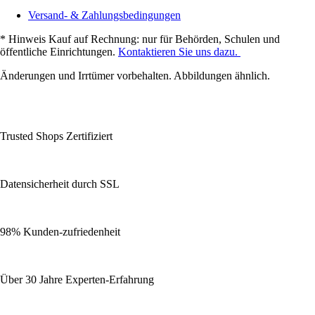
Versand- & Zahlungsbedingungen
* Hinweis Kauf auf Rechnung: nur für Behörden, Schulen und
öffentliche Einrichtungen.
Kontaktieren Sie uns dazu.
Änderungen und Irrtümer vorbehalten. Abbildungen ähnlich.
Trusted Shops Zertifiziert
Datensicherheit durch SSL
98% Kunden-zufriedenheit
Über 30 Jahre Experten-Erfahrung