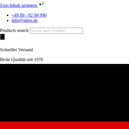
Zum Inhalt springen
+49 89 - 92 09 990
info@stiers.de
Products search
Schneller Versand
Beste Qualität seit 1976