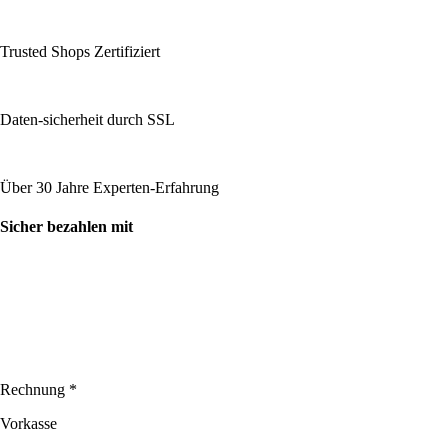
Trusted Shops Zertifiziert
Daten-sicherheit durch SSL
Über 30 Jahre Experten-Erfahrung
Sicher bezahlen mit
Rechnung *
Vorkasse