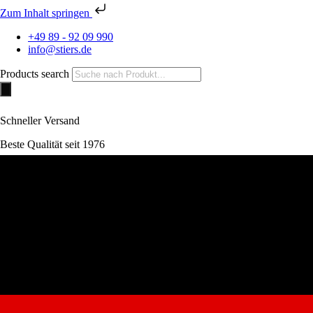
Zum Inhalt springen
+49 89 - 92 09 990
info@stiers.de
Products search
Schneller Versand
Beste Qualität seit 1976