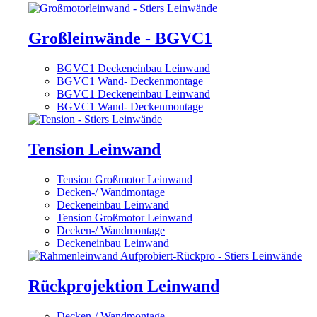
Großleinwände - BGVC1
BGVC1 Deckeneinbau Leinwand
BGVC1 Wand- Deckenmontage
BGVC1 Deckeneinbau Leinwand
BGVC1 Wand- Deckenmontage
Tension Leinwand
Tension Großmotor Leinwand
Decken-/ Wandmontage
Deckeneinbau Leinwand
Tension Großmotor Leinwand
Decken-/ Wandmontage
Deckeneinbau Leinwand
Rückprojektion Leinwand
Decken-/ Wandmontage