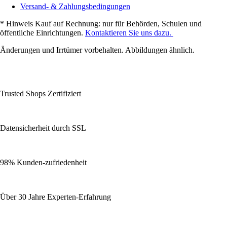
Versand- & Zahlungsbedingungen
* Hinweis Kauf auf Rechnung: nur für Behörden, Schulen und
öffentliche Einrichtungen.
Kontaktieren Sie uns dazu.
Änderungen und Irrtümer vorbehalten. Abbildungen ähnlich.
Trusted Shops Zertifiziert
Datensicherheit durch SSL
98% Kunden-zufriedenheit
Über 30 Jahre Experten-Erfahrung