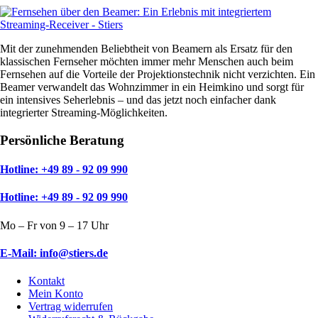
Mit der zunehmenden Beliebtheit von Beamern als Ersatz für den
klassischen Fernseher möchten immer mehr Menschen auch beim
Fernsehen auf die Vorteile der Projektionstechnik nicht verzichten. Ein
Beamer verwandelt das Wohnzimmer in ein Heimkino und sorgt für
ein intensives Seherlebnis – und das jetzt noch einfacher dank
integrierter Streaming-Möglichkeiten.
Persönliche Beratung
Hotline: +49 89 - 92 09 990
Hotline: +49 89 - 92 09 990
Mo – Fr von 9 – 17 Uhr
E-Mail: info@stiers.de
Kontakt
Mein Konto
Vertrag widerrufen