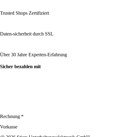
Trusted Shops Zertifiziert
Daten-sicherheit durch SSL
Über 30 Jahre Experten-Erfahrung
Sicher bezahlen mit
Rechnung *
Vorkasse