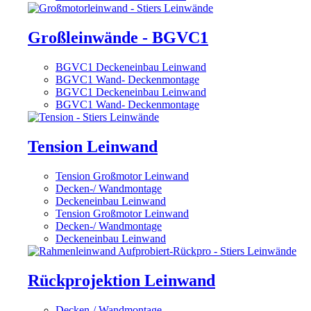
Großleinwände - BGVC1
BGVC1 Deckeneinbau Leinwand
BGVC1 Wand- Deckenmontage
BGVC1 Deckeneinbau Leinwand
BGVC1 Wand- Deckenmontage
Tension Leinwand
Tension Großmotor Leinwand
Decken-/ Wandmontage
Deckeneinbau Leinwand
Tension Großmotor Leinwand
Decken-/ Wandmontage
Deckeneinbau Leinwand
Rückprojektion Leinwand
Decken-/ Wandmontage