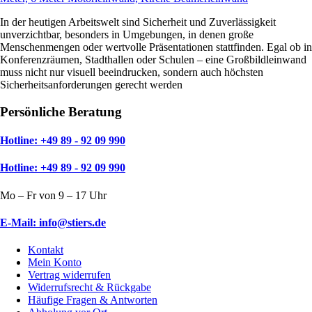
In der heutigen Arbeitswelt sind Sicherheit und Zuverlässigkeit
unverzichtbar, besonders in Umgebungen, in denen große
Menschenmengen oder wertvolle Präsentationen stattfinden. Egal ob in
Konferenzräumen, Stadthallen oder Schulen – eine Großbildleinwand
muss nicht nur visuell beeindrucken, sondern auch höchsten
Sicherheitsanforderungen gerecht werden
Persönliche Beratung
Hotline: +49 89 - 92 09 990
Hotline: +49 89 - 92 09 990
Mo – Fr von 9 – 17 Uhr
E-Mail: info@stiers.de
Kontakt
Mein Konto
Vertrag widerrufen
Widerrufsrecht & Rückgabe
Häufige Fragen & Antworten