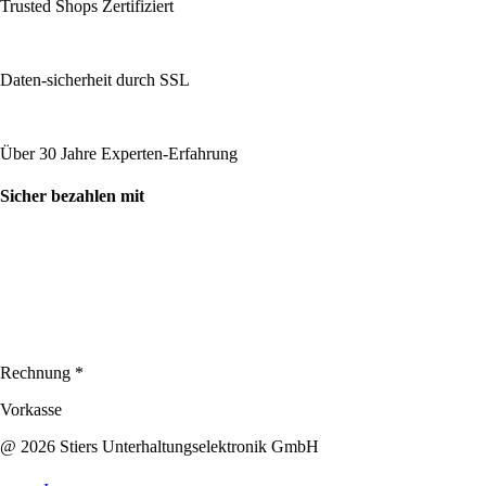
Trusted Shops Zertifiziert
Daten-sicherheit durch SSL
Über 30 Jahre Experten-Erfahrung
Sicher bezahlen mit
Rechnung *
Vorkasse
@ 2026 Stiers Unterhaltungselektronik GmbH