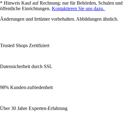
* Hinweis Kauf auf Rechnung: nur für Behörden, Schulen und
öffentliche Einrichtungen.
Kontaktieren Sie uns dazu.
Änderungen und Irrtümer vorbehalten. Abbildungen ähnlich.
Trusted Shops Zertifiziert
Datensicherheit durch SSL
98% Kunden-zufriedenheit
Über 30 Jahre Experten-Erfahrung