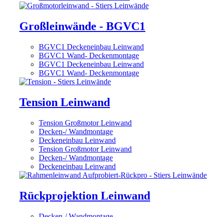
Großleinwände - BGVC1
BGVC1 Deckeneinbau Leinwand
BGVC1 Wand- Deckenmontage
BGVC1 Deckeneinbau Leinwand
BGVC1 Wand- Deckenmontage
Tension Leinwand
Tension Großmotor Leinwand
Decken-/ Wandmontage
Deckeneinbau Leinwand
Tension Großmotor Leinwand
Decken-/ Wandmontage
Deckeneinbau Leinwand
Rückprojektion Leinwand
Decken-/ Wandmontage