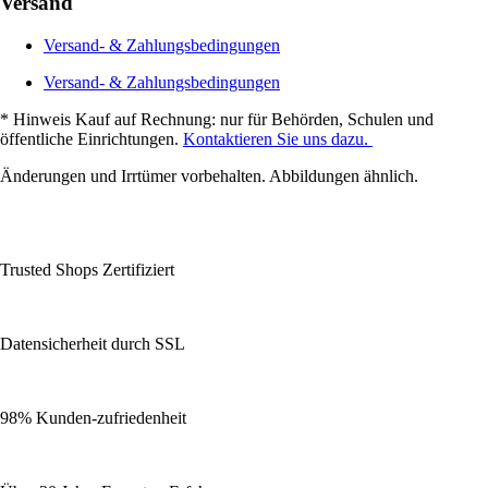
Versand
Versand- & Zahlungsbedingungen
Versand- & Zahlungsbedingungen
* Hinweis Kauf auf Rechnung: nur für Behörden, Schulen und
öffentliche Einrichtungen.
Kontaktieren Sie uns dazu.
Änderungen und Irrtümer vorbehalten. Abbildungen ähnlich.
Trusted Shops Zertifiziert
Datensicherheit durch SSL
98% Kunden-zufriedenheit