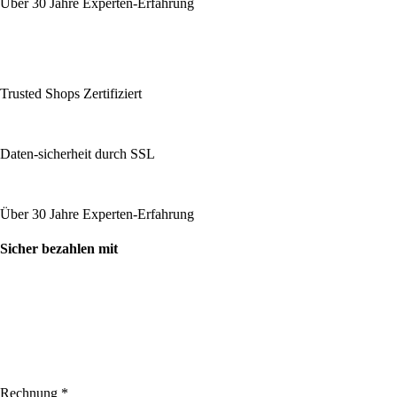
Über 30 Jahre Experten-Erfahrung
Trusted Shops Zertifiziert
Daten-sicherheit durch SSL
Über 30 Jahre Experten-Erfahrung
Sicher bezahlen mit
Rechnung *