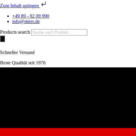
Zum Inhalt springen
+49 89 - 92 09 990
info@stiers.de
Products search
Schneller Versand
Beste Qualität seit 1976