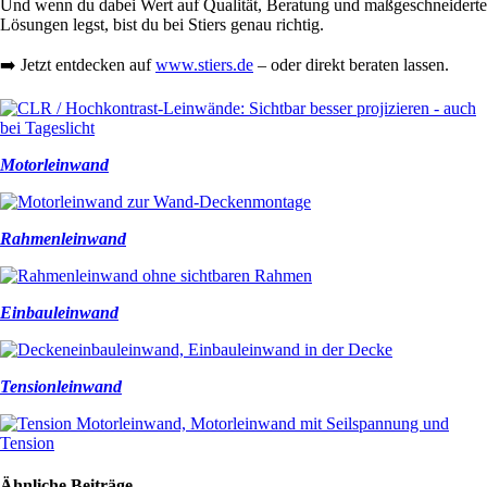
Und wenn du dabei Wert auf Qualität, Beratung und maßgeschneiderte
Lösungen legst, bist du bei Stiers genau richtig.
➡️ Jetzt entdecken auf
www.stiers.de
– oder direkt beraten lassen.
Motorleinwand
Rahmenleinwand
Einbauleinwand
Tensionleinwand
Ähnliche Beiträge