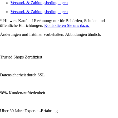
Versand- & Zahlungsbedingungen
Versand- & Zahlungsbedingungen
* Hinweis Kauf auf Rechnung: nur für Behörden, Schulen und
öffentliche Einrichtungen.
Kontaktieren Sie uns dazu.
Änderungen und Irrtümer vorbehalten. Abbildungen ähnlich.
Trusted Shops Zertifiziert
Datensicherheit durch SSL
98% Kunden-zufriedenheit
Über 30 Jahre Experten-Erfahrung