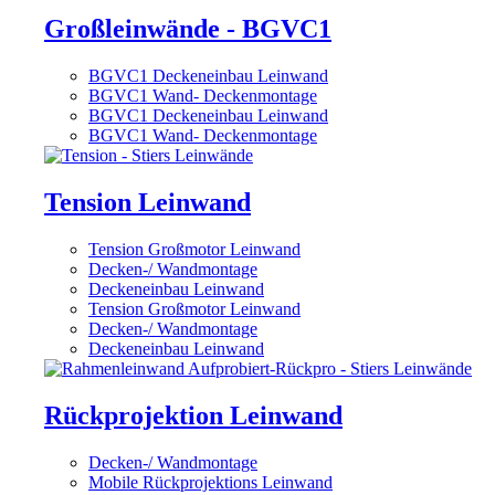
Großleinwände - BGVC1
BGVC1 Deckeneinbau Leinwand
BGVC1 Wand- Deckenmontage
BGVC1 Deckeneinbau Leinwand
BGVC1 Wand- Deckenmontage
Tension Leinwand
Tension Großmotor Leinwand
Decken-/ Wandmontage
Deckeneinbau Leinwand
Tension Großmotor Leinwand
Decken-/ Wandmontage
Deckeneinbau Leinwand
Rückprojektion Leinwand
Decken-/ Wandmontage
Mobile Rückprojektions Leinwand