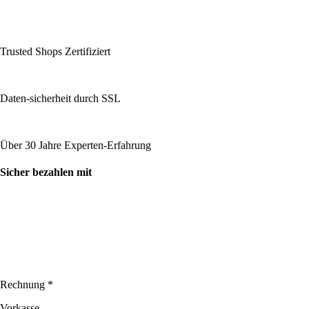
Trusted Shops Zertifiziert
Daten-sicherheit durch SSL
Über 30 Jahre Experten-Erfahrung
Sicher bezahlen mit
Rechnung *
Vorkasse