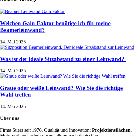
Welchen Gain-Faktor benötige ich für meine
Beamerleinwand?
14. Mai 2025
Was ist der ideale Sitzabstand zu einer Leinwand?
14. Mai 2025
Graue oder weiße Leinwand? Wie Sie die richtige
Wahl treffen
14. Mai 2025
Über uns
Firma Stiers seit 1976, Qualität und Innovation:
Projektionsflächen
,
Motorvorhangsysteme, Herstellung nach deutschen