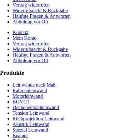
Vertrag widerrufen
Widerrufsrecht & Rückgabe
Häufige Fragen & Antworten
Abholung vor Ort
Kontakt
Mein Konto
Vertrag widerrufen
Widerrufsrecht & Rückgabe
Häufige Fragen & Antworten
Abholung vor Ort
Produkte
Leinwände nach Maß
Rahmenleinwand
Motorleinwand
BGVC1
Deckeneinbauleinwand
Tension Leinwand
Rückprojektion Leinwand
Akustik Leinwand
Spezial Leinwand
Beamer