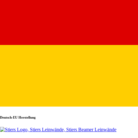
Deutsch-EU Herstellung