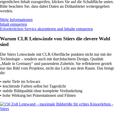
eigentlichen Inhalt zuzugreifen, klicken Sie auf die Schaltfläche unten.
Bitte beachten Sie, dass dabei Daten an Drittanbieter weitergegeben
werden.
Mehr Informationen
Inhalt entsperren
Erforderlichen Service akzeptieren und Inhalte entsperren
Warum CLR Leinwände von Stiers die clevere Wahl
sind
Die Stiers Leinwände mit CLR-Oberfläche punkten nicht nur mit der
Technologie – sondern auch mit durchdachtem Design, Qualität
„Made in Germany“ und passendem Zubehör. Sie reflektieren gezielt
nur das Bild vom Projektor, nicht das Licht aus dem Raum. Das bringt
dir:
• mehr Tiefe im Schwarz
• leuchtende Farben selbst bei Tageslicht
• stabile Bildqualität ohne komplette Verdunkelung
• hohe Wirkung bei Präsentationen und Filmen