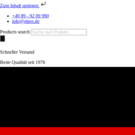
Zum Inhalt springen
+49 89 - 92 09 990
info@stiers.de
Products search
Schneller Versand
Beste Qualität seit 1976