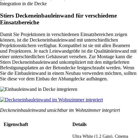
Stiers
Deckeneinbauleinwand für verschiedene
Einsatzbereiche
Damit Sie Projektionen in verschiedenen Einsatzbereichen zeigen
können, ist die Deckeneinbauleinwand mit unterschiedlichen
Projektionstüchern verfügbar. Kompatibel ist sie mit allen Beamern
und Projektoren. Je nach Leinwandgröße ist die Qualitätsleinwand mit
einer unterschiedlichen Gehäuseart versehen. Zur Montage kann die
Stiers Deckeneinbauleinwand unkompliziert mit den mitgelieferten
Befestigungsplatten an der Betondecke festgeschraubt werden. Wenn
Sie die Einbauleinwand in einem Neubau verwenden möchten, sollten
Sie diese vor dem Einbau der Abhangdecke aufhängen.
Deckeneinbauleinwand unsichtbar im Wohnzimmer integriert
Eigenschaft
Details
Ultra White (1.2 Gain), Cinema