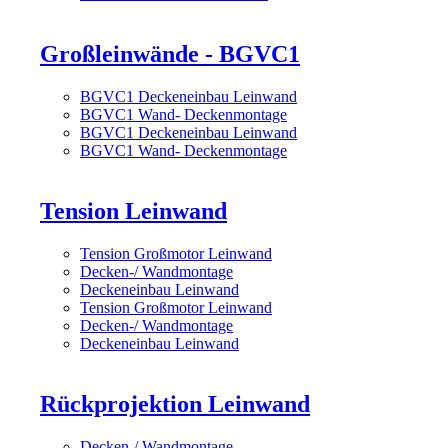
Großleinwände - BGVC1
BGVC1 Deckeneinbau Leinwand
BGVC1 Wand- Deckenmontage
BGVC1 Deckeneinbau Leinwand
BGVC1 Wand- Deckenmontage
Tension Leinwand
Tension Großmotor Leinwand
Decken-/ Wandmontage
Deckeneinbau Leinwand
Tension Großmotor Leinwand
Decken-/ Wandmontage
Deckeneinbau Leinwand
Rückprojektion Leinwand
Decken-/ Wandmontage