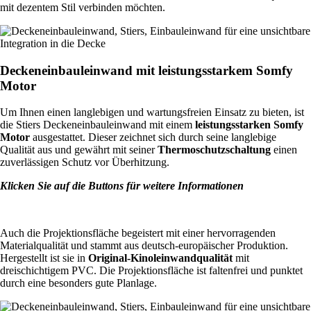
mit dezentem Stil verbinden möchten.
Deckeneinbauleinwand mit leistungsstarkem Somfy
Motor
Um Ihnen einen langlebigen und wartungsfreien Einsatz zu bieten, ist
die Stiers Deckeneinbauleinwand mit einem
leistungsstarken Somfy
Motor
ausgestattet. Dieser zeichnet sich durch seine langlebige
Qualität aus und gewährt mit seiner
Thermoschutzschaltung
einen
zuverlässigen Schutz vor Überhitzung.
Klicken Sie auf die Buttons für weitere Informationen
Auch die Projektionsfläche begeistert mit einer hervorragenden
Materialqualität und stammt aus deutsch-europäischer Produktion.
Hergestellt ist sie in
Original-Kinoleinwandqualität
mit
dreischichtigem PVC. Die Projektionsfläche ist faltenfrei und punktet
durch eine besonders gute Planlage.