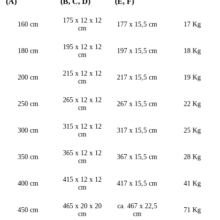
(A)
(B, C, D)
(E, F)
175 x 12 x 12
160 cm
177 x 15,5 cm
17 Kg
cm
195 x 12 x 12
180 cm
197 x 15,5 cm
18 Kg
cm
215 x 12 x 12
200 cm
217 x 15,5 cm
19 Kg
cm
265 x 12 x 12
250 cm
267 x 15,5 cm
22 Kg
cm
315 x 12 x 12
300 cm
317 x 15,5 cm
25 Kg
cm
365 x 12 x 12
350 cm
367 x 15,5 cm
28 Kg
cm
415 x 12 x 12
400 cm
417 x 15,5 cm
41 Kg
cm
465 x 20 x 20
ca. 467 x 22,5
450 cm
71 Kg
cm
cm