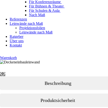
Für Konferenzräume
Für Bühnen & Theater
Für Schulen & Aula
Nach Maß
Referenzen
Leinwände nach Maß
Projektionsfolien
Leinwände nach Maß
Ratgeber
Über uns
Kontakt
Warenkorb
Beschreibung
Produktsicherheit