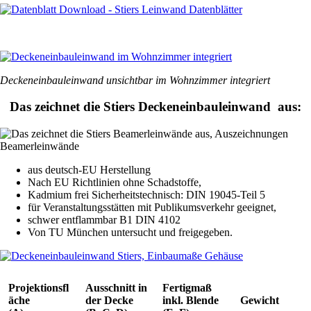
Deckeneinbauleinwand unsichtbar im Wohnzimmer integriert
Das zeichnet die Stiers Deckeneinbauleinwand aus:
aus deutsch-EU Herstellung
Nach EU Richtlinien ohne Schadstoffe,
Kadmium frei Sicherheitstechnisch: DIN 19045-Teil 5
für Veranstaltungsstätten mit Publikumsverkehr geeignet,
schwer entflammbar B1 DIN 4102
Von TU München untersucht und freigegeben.
Projektionsfl
Ausschnitt in
Fertigmaß
äche
der Decke
inkl. Blende
Gewicht