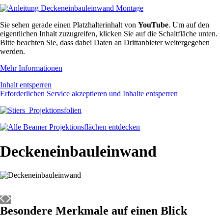
Sie sehen gerade einen Platzhalterinhalt von
YouTube
. Um auf den
eigentlichen Inhalt zuzugreifen, klicken Sie auf die Schaltfläche unten.
Bitte beachten Sie, dass dabei Daten an Drittanbieter weitergegeben
werden.
Mehr Informationen
Inhalt entsperren
Erforderlichen Service akzeptieren und Inhalte entsperren
Deckeneinbauleinwand
Besondere Merkmale auf einen Blick