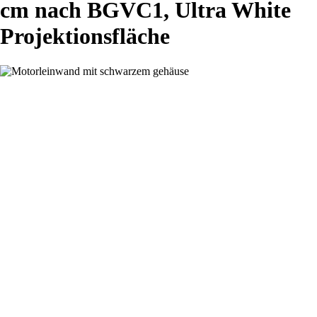
cm nach BGVC1, Ultra White
Projektionsfläche