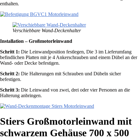
enthalten.
Verschiebbare Wand-Deckenhalter
Installation – Großmotorleinwand
Schritt 1:
Die Leinwandposition festlegen, Die 3 im Lieferumfang
befindlichen Platten mit je 4 Ankerschrauben und einem Dübel an der
Wand- oder Decke befestigen.
Schritt 2:
Die Halterungen mit Schrauben und Dübeln sicher
befestigen.
Schritt 3:
Die Leinwand von zwei, drei oder vier Personen an die
Halterung anbringen.
Stiers Großmotorleinwand mit
schwarzem Gehäuse 700 x 500