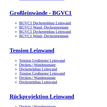
Großleinwände - BGVC1
BGVC1 Deckeneinbau Leinwand
BGVC1 Wand- Deckenmontage
BGVC1 Deckeneinbau Leinwand
BGVC1 Wand- Deckenmontage
Tension Leinwand
Tension Großmotor Leinwand
Decken-/ Wandmontage
Deckeneinbau Leinwand
Tension Großmotor Leinwand
Decken-/ Wandmontage
Deckeneinbau Leinwand
Rückprojektion Leinwand
Decken-/ Wandmontage