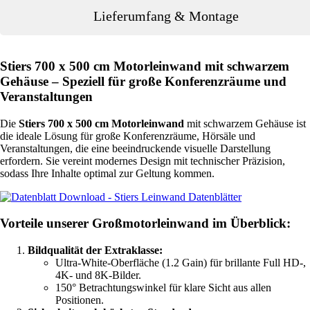
Lieferumfang & Montage
Stiers 700 x 500 cm Motorleinwand mit schwarzem
Gehäuse – Speziell für große Konferenzräume und
Veranstaltungen
Die
Stiers 700 x 500 cm Motorleinwand
mit schwarzem Gehäuse ist
die ideale Lösung für große Konferenzräume, Hörsäle und
Veranstaltungen, die eine beeindruckende visuelle Darstellung
erfordern. Sie vereint modernes Design mit technischer Präzision,
sodass Ihre Inhalte optimal zur Geltung kommen.
Vorteile unserer Großmotorleinwand im Überblick:
Bildqualität der Extraklasse:
Ultra-White-Oberfläche (1.2 Gain) für brillante Full HD-,
4K- und 8K-Bilder.
150° Betrachtungswinkel für klare Sicht aus allen
Positionen.