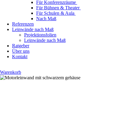
Für Konferenzräume
Für Bühnen & Theater
Für Schulen & Aula
Nach Maß
Referenzen
Leinwände nach Maß
Projektionsfolien
Leinwände nach Maß
Ratgeber
Über uns
Kontakt
Warenkorb