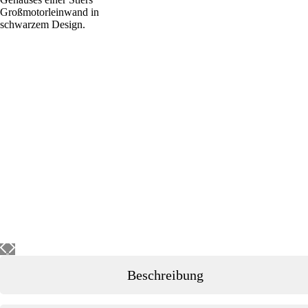
Beschreibung