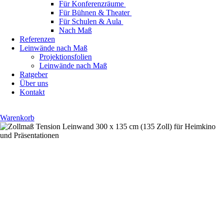
Für Konferenzräume
Für Bühnen & Theater
Für Schulen & Aula
Nach Maß
Referenzen
Leinwände nach Maß
Projektionsfolien
Leinwände nach Maß
Ratgeber
Über uns
Kontakt
Warenkorb