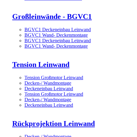
Großleinwände - BGVC1
BGVC1 Deckeneinbau Leinwand
BGVC1 Wand- Deckenmontage
BGVC1 Deckeneinbau Leinwand
BGVC1 Wand- Deckenmontage
Tension Leinwand
Tension Großmotor Leinwand
Decken-/ Wandmontage
Deckeneinbau Leinwand
Tension Großmotor Leinwand
Decken-/ Wandmontage
Deckeneinbau Leinwand
Rückprojektion Leinwand
Decken-/ Wandmontage