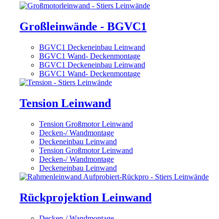
Großleinwände - BGVC1
BGVC1 Deckeneinbau Leinwand
BGVC1 Wand- Deckenmontage
BGVC1 Deckeneinbau Leinwand
BGVC1 Wand- Deckenmontage
Tension Leinwand
Tension Großmotor Leinwand
Decken-/ Wandmontage
Deckeneinbau Leinwand
Tension Großmotor Leinwand
Decken-/ Wandmontage
Deckeneinbau Leinwand
Rückprojektion Leinwand
Decken-/ Wandmontage