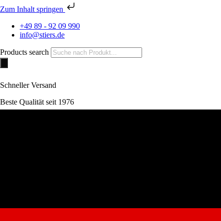
Zum Inhalt springen
+49 89 - 92 09 990
info@stiers.de
Products search
Schneller Versand
Beste Qualität seit 1976