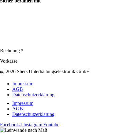
Sicher bezahlen mit
Rechnung *
Vorkasse
@ 2026 Stiers Unterhaltungselektronik GmbH
Impressum
AGB
Datenschutzerklärung
Impressum
AGB
Datenschutzerklärung
Facebook-f
Instagram
Youtube
Jetzt Maßanfertigung anfragen