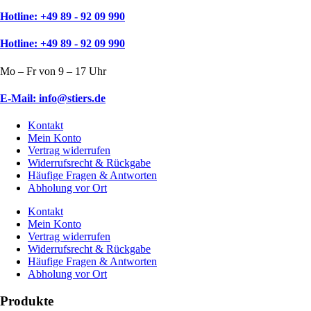
Hotline: +49 89 - 92 09 990
Hotline: +49 89 - 92 09 990
Mo – Fr von 9 – 17 Uhr
E-Mail: info@stiers.de
Kontakt
Mein Konto
Vertrag widerrufen
Widerrufsrecht & Rückgabe
Häufige Fragen & Antworten
Abholung vor Ort
Kontakt
Mein Konto
Vertrag widerrufen
Widerrufsrecht & Rückgabe
Häufige Fragen & Antworten
Abholung vor Ort
Produkte