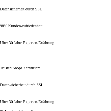
Datensicherheit durch SSL
98% Kunden-zufriedenheit
Über 30 Jahre Experten-Erfahrung
Trusted Shops Zertifiziert
Daten-sicherheit durch SSL
Über 30 Jahre Experten-Erfahrung