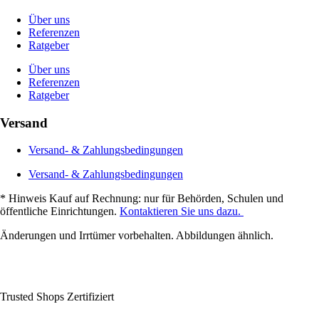
Über uns
Referenzen
Ratgeber
Über uns
Referenzen
Ratgeber
Versand
Versand- & Zahlungsbedingungen
Versand- & Zahlungsbedingungen
* Hinweis Kauf auf Rechnung: nur für Behörden, Schulen und
öffentliche Einrichtungen.
Kontaktieren Sie uns dazu.
Änderungen und Irrtümer vorbehalten. Abbildungen ähnlich.
Trusted Shops Zertifiziert