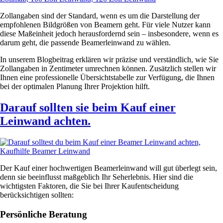
Zollangaben sind der Standard, wenn es um die Darstellung der
empfohlenen Bildgrößen von Beamern geht. Für viele Nutzer kann
diese Maßeinheit jedoch herausfordernd sein – insbesondere, wenn es
darum geht, die passende Beamerleinwand zu wählen.
In unserem Blogbeitrag erklären wir präzise und verständlich, wie Sie
Zollangaben in Zentimeter umrechnen können. Zusätzlich stellen wir
Ihnen eine professionelle Übersichtstabelle zur Verfügung, die Ihnen
bei der optimalen Planung Ihrer Projektion hilft.
Darauf sollten sie beim Kauf einer
Leinwand achten.
Der Kauf einer hochwertigen Beamerleinwand will gut überlegt sein,
denn sie beeinflusst maßgeblich Ihr Seherlebnis. Hier sind die
wichtigsten Faktoren, die Sie bei Ihrer Kaufentscheidung
berücksichtigen sollten:
Persönliche Beratung