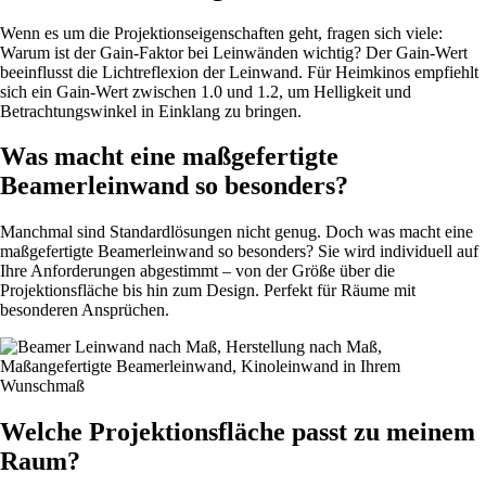
Wenn es um die Projektionseigenschaften geht, fragen sich viele:
Warum ist der Gain-Faktor bei Leinwänden wichtig? Der Gain-Wert
beeinflusst die Lichtreflexion der Leinwand. Für Heimkinos empfiehlt
sich ein Gain-Wert zwischen 1.0 und 1.2, um Helligkeit und
Betrachtungswinkel in Einklang zu bringen.
Was macht eine maßgefertigte
Beamerleinwand so besonders?
Manchmal sind Standardlösungen nicht genug. Doch was macht eine
maßgefertigte Beamerleinwand so besonders? Sie wird individuell auf
Ihre Anforderungen abgestimmt – von der Größe über die
Projektionsfläche bis hin zum Design. Perfekt für Räume mit
besonderen Ansprüchen.
Welche Projektionsfläche passt zu meinem
Raum?