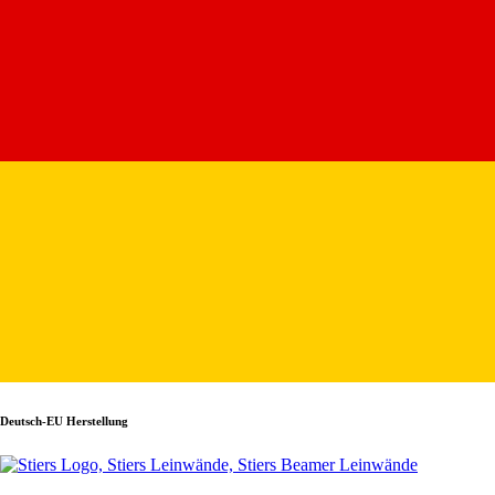
Deutsch-EU Herstellung