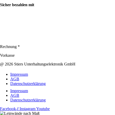
Sicher bezahlen mit
Rechnung *
Vorkasse
@ 2026 Stiers Unterhaltungselektronik GmbH
Impressum
AGB
Datenschutzerklärung
Impressum
AGB
Datenschutzerklärung
Facebook-f
Instagram
Youtube