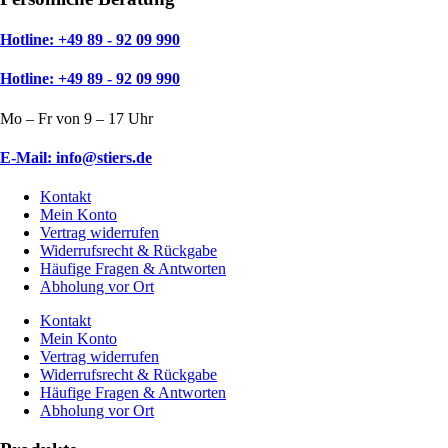
Hotline: +49 89 - 92 09 990
Hotline: +49 89 - 92 09 990
Mo – Fr von 9 – 17 Uhr
E-Mail: info@stiers.de
Kontakt
Mein Konto
Vertrag widerrufen
Widerrufsrecht & Rückgabe
Häufige Fragen & Antworten
Abholung vor Ort
Kontakt
Mein Konto
Vertrag widerrufen
Widerrufsrecht & Rückgabe
Häufige Fragen & Antworten
Abholung vor Ort