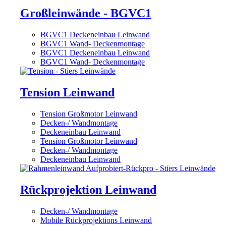
Großleinwände - BGVC1
BGVC1 Deckeneinbau Leinwand
BGVC1 Wand- Deckenmontage
BGVC1 Deckeneinbau Leinwand
BGVC1 Wand- Deckenmontage
Tension Leinwand
Tension Großmotor Leinwand
Decken-/ Wandmontage
Deckeneinbau Leinwand
Tension Großmotor Leinwand
Decken-/ Wandmontage
Deckeneinbau Leinwand
Rückprojektion Leinwand
Decken-/ Wandmontage
Mobile Rückprojektions Leinwand