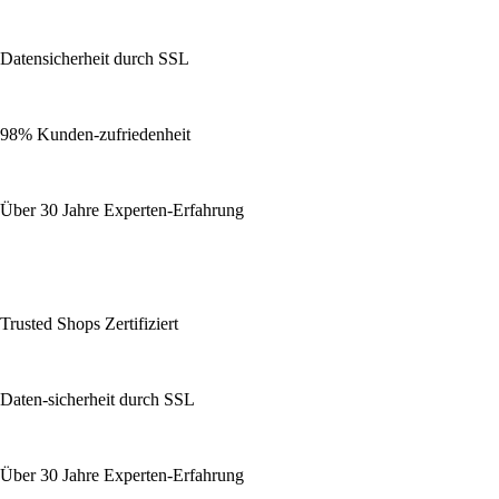
Datensicherheit durch SSL
98% Kunden-zufriedenheit
Über 30 Jahre Experten-Erfahrung
Trusted Shops Zertifiziert
Daten-sicherheit durch SSL
Über 30 Jahre Experten-Erfahrung