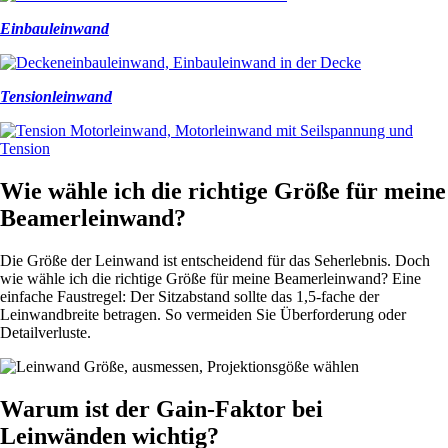
Einbauleinwand
Tensionleinwand
Wie wähle ich die richtige Größe für meine
Beamerleinwand?
Die Größe der Leinwand ist entscheidend für das Seherlebnis. Doch
wie wähle ich die richtige Größe für meine Beamerleinwand? Eine
einfache Faustregel: Der Sitzabstand sollte das 1,5-fache der
Leinwandbreite betragen. So vermeiden Sie Überforderung oder
Detailverluste.
Warum ist der Gain-Faktor bei
Leinwänden wichtig?