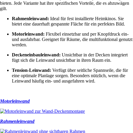
bieten. Jede Variante hat ihre spezifischen Vorteile, die es abzuwägen
gilt.
Rahmenleinwand:
Ideal für fest installierte Heimkinos. Sie
bietet eine dauerhaft gespannte Fläche für ein perfektes Bild.
Motorleinwand:
Flexibel einsetzbar und per Knopfdruck ein-
und ausfahrbar. Geeignet für Räume, die multifunktional genutzt
werden.
Deckeneinbauleinwand:
Unsichtbar in der Decken integriert
fügt sich die Leinwand unsichtbar in ihren Raum ein.
Tension-Leinwand:
Verfügt über seitliche Spannseile, die für
eine optimale Planlage sorgen. Besonders nützlich, wenn die
Leinwand häufig ein- und ausgefahren wird.
Motorleinwand
Rahmenleinwand