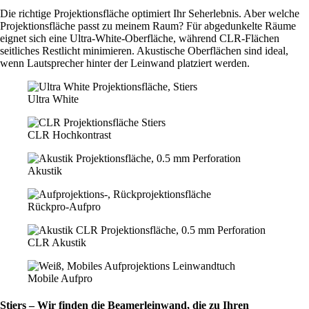
Die richtige Projektionsfläche optimiert Ihr Seherlebnis. Aber welche
Projektionsfläche passt zu meinem Raum? Für abgedunkelte Räume
eignet sich eine Ultra-White-Oberfläche, während CLR-Flächen
seitliches Restlicht minimieren. Akustische Oberflächen sind ideal,
wenn Lautsprecher hinter der Leinwand platziert werden.
Ultra White
CLR Hochkontrast
Akustik
Rückpro-Aufpro
CLR Akustik
Mobile Aufpro
Stiers – Wir finden die Beamerleinwand, die zu Ihren