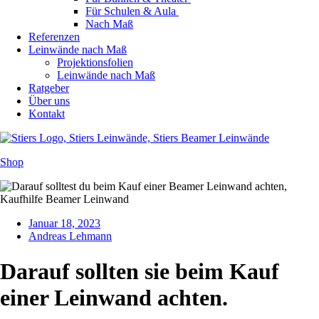
Für Schulen & Aula
Nach Maß
Referenzen
Leinwände nach Maß
Projektionsfolien
Leinwände nach Maß
Ratgeber
Über uns
Kontakt
Shop
Januar 18, 2023
Andreas Lehmann
Darauf sollten sie beim Kauf
einer Leinwand achten.