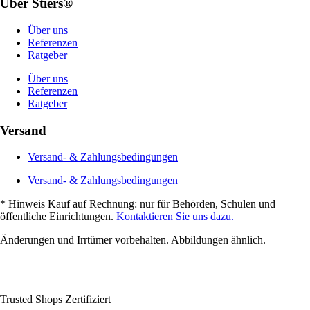
Über Stiers®
Über uns
Referenzen
Ratgeber
Über uns
Referenzen
Ratgeber
Versand
Versand- & Zahlungsbedingungen
Versand- & Zahlungsbedingungen
* Hinweis Kauf auf Rechnung: nur für Behörden, Schulen und
öffentliche Einrichtungen.
Kontaktieren Sie uns dazu.
Änderungen und Irrtümer vorbehalten. Abbildungen ähnlich.
Trusted Shops Zertifiziert