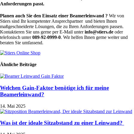
Anforderungen passt.
Planen auch Sie den Einsatz einer Beamerleinwand ?
Wir von
Stiers sind Ihr kompetenter Ansprechpartner und bieten Ihnen
maßgeschneiderte Lösungen, die zu Ihren Anforderungen passen.
Kontaktieren Sie uns gerne per E-Mail unter
info@stiers.de
oder
telefonisch unter
089-92-0999-0
. Wir helfen Ihnen gerne weiter und
beraten Sie umfassend.
Ähnliche Beiträge
Welchen Gain-Faktor benötige ich für meine
Beamerleinwand?
14. Mai 2025
Was ist der ideale Sitzabstand zu einer Leinwand?