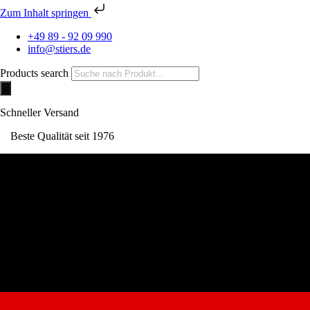
Zum Inhalt springen
+49 89 - 92 09 990
info@stiers.de
Products search
Schneller Versand
Beste Qualität seit 1976