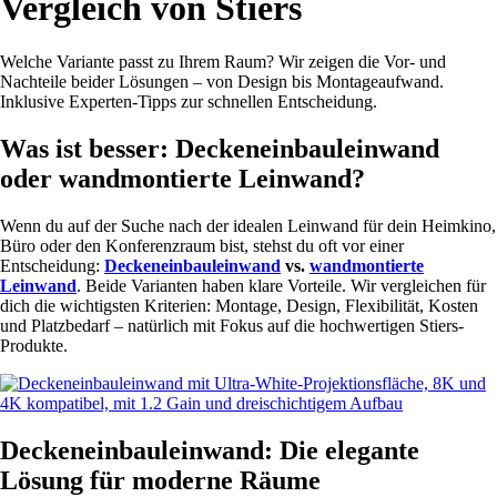
Vergleich von Stiers
Welche Variante passt zu Ihrem Raum? Wir zeigen die Vor- und
Nachteile beider Lösungen – von Design bis Montageaufwand.
Inklusive Experten-Tipps zur schnellen Entscheidung.
Was ist besser: Deckeneinbauleinwand
oder wandmontierte Leinwand?
Wenn du auf der Suche nach der idealen Leinwand für dein Heimkino,
Büro oder den Konferenzraum bist, stehst du oft vor einer
Entscheidung:
Deckeneinbauleinwand
vs.
wandmontierte
Leinwand
. Beide Varianten haben klare Vorteile. Wir vergleichen für
dich die wichtigsten Kriterien: Montage, Design, Flexibilität, Kosten
und Platzbedarf – natürlich mit Fokus auf die hochwertigen Stiers-
Produkte.
Deckeneinbauleinwand: Die elegante
Lösung für moderne Räume