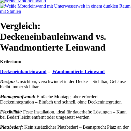
Vergleich:
Deckeneinbauleinwand vs.
Wandmontierte Leinwand
Kriterium:
Deckeneinbauleinwand
–
Wandmontierte Leinwand
Design:
Unsichtbar, verschwindet in der Decke – Sichtbar, Gehäuse
bleibt immer sichtbar
Montageaufwand:
Einfache Montage, aber erfordert
Deckenintegration – Einfach und schnell, ohne Deckenintegration
Flexibilität:
Feste Installation, ideal für dauerhafte Lösungen – Kann
bei Bedarf leicht entfernt oder umgesetzt werden
Platzbedarf:
Kein zusätzlicher Platzbedarf – Beansprucht Platz an der