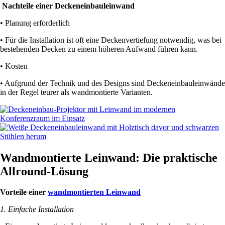
Nachteile einer Deckeneinbauleinwand
• Planung erforderlich
• Für die Installation ist oft eine Deckenvertiefung notwendig, was bei
bestehenden Decken zu einem höheren Aufwand führen kann.
• Kosten
• Aufgrund der Technik und des Designs sind Deckeneinbauleinwände
in der Regel teurer als wandmontierte Varianten.
Wandmontierte Leinwand: Die praktische
Allround-Lösung
Vorteile einer
wandmontierten Leinwand
1. Einfache Installation