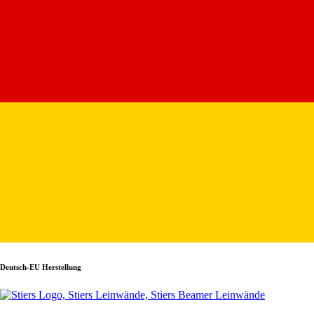
Deutsch-EU Herstellung