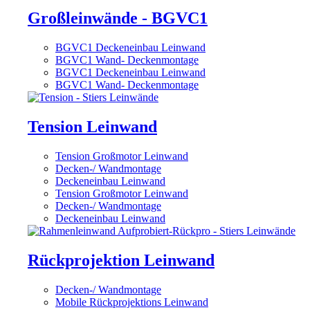
Großleinwände - BGVC1
BGVC1 Deckeneinbau Leinwand
BGVC1 Wand- Deckenmontage
BGVC1 Deckeneinbau Leinwand
BGVC1 Wand- Deckenmontage
Tension Leinwand
Tension Großmotor Leinwand
Decken-/ Wandmontage
Deckeneinbau Leinwand
Tension Großmotor Leinwand
Decken-/ Wandmontage
Deckeneinbau Leinwand
Rückprojektion Leinwand
Decken-/ Wandmontage
Mobile Rückprojektions Leinwand