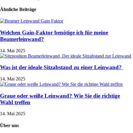
Ähnliche Beiträge
Welchen Gain-Faktor benötige ich für meine
Beamerleinwand?
14. Mai 2025
Was ist der ideale Sitzabstand zu einer Leinwand?
14. Mai 2025
Graue oder weiße Leinwand? Wie Sie die richtige
Wahl treffen
14. Mai 2025
Über uns