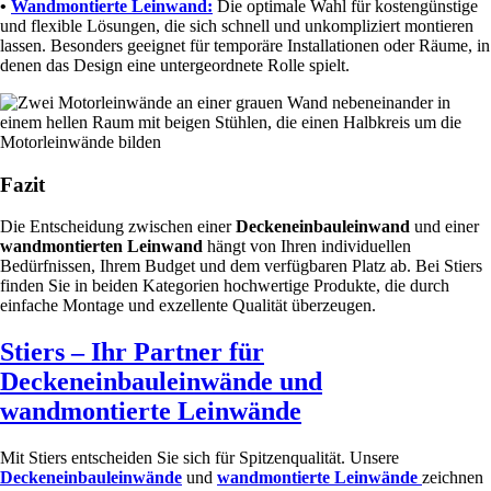
•
Wandmontierte Leinwand:
Die optimale Wahl für kostengünstige
und flexible Lösungen, die sich schnell und unkompliziert montieren
lassen. Besonders geeignet für temporäre Installationen oder Räume, in
denen das Design eine untergeordnete Rolle spielt.
Fazit
Die Entscheidung zwischen einer
Deckeneinbauleinwand
und einer
wandmontierten Leinwand
hängt von Ihren individuellen
Bedürfnissen, Ihrem Budget und dem verfügbaren Platz ab. Bei Stiers
finden Sie in beiden Kategorien hochwertige Produkte, die durch
einfache Montage und exzellente Qualität überzeugen.
Stiers – Ihr Partner für
Deckeneinbauleinwände und
wandmontierte Leinwände
Mit Stiers entscheiden Sie sich für Spitzenqualität. Unsere
Deckeneinbauleinwände
und
wandmontierte Leinwände
zeichnen