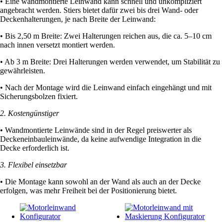
• Eine wandmontierte Leinwand kann schnell und unkompliziert
angebracht werden. Stiers bietet dafür zwei bis drei Wand- oder
Deckenhalterungen, je nach Breite der Leinwand:
• Bis 2,50 m Breite: Zwei Halterungen reichen aus, die ca. 5–10 cm
nach innen versetzt montiert werden.
• Ab 3 m Breite: Drei Halterungen werden verwendet, um Stabilität zu
gewährleisten.
• Nach der Montage wird die Leinwand einfach eingehängt und mit
Sicherungsbolzen fixiert.
2. Kostengünstiger
• Wandmontierte Leinwände sind in der Regel preiswerter als
Deckeneinbauleinwände, da keine aufwendige Integration in die
Decke erforderlich ist.
3. Flexibel einsetzbar
• Die Montage kann sowohl an der Wand als auch an der Decke
erfolgen, was mehr Freiheit bei der Positionierung bietet.