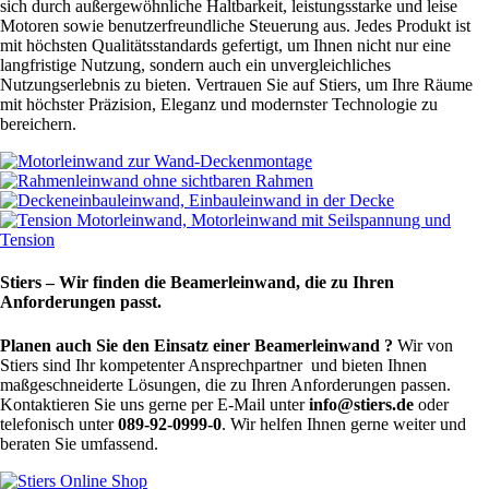
sich durch außergewöhnliche Haltbarkeit, leistungsstarke und leise
Motoren sowie benutzerfreundliche Steuerung aus. Jedes Produkt ist
mit höchsten Qualitätsstandards gefertigt, um Ihnen nicht nur eine
langfristige Nutzung, sondern auch ein unvergleichliches
Nutzungserlebnis zu bieten. Vertrauen Sie auf Stiers, um Ihre Räume
mit höchster Präzision, Eleganz und modernster Technologie zu
bereichern.
Stiers – Wir finden die Beamerleinwand, die zu Ihren
Anforderungen passt.
Planen auch Sie den Einsatz einer Beamerleinwand ?
Wir von
Stiers sind Ihr kompetenter Ansprechpartner und bieten Ihnen
maßgeschneiderte Lösungen, die zu Ihren Anforderungen passen.
Kontaktieren Sie uns gerne per E-Mail unter
info@stiers.de
oder
telefonisch unter
089-92-0999-0
. Wir helfen Ihnen gerne weiter und
beraten Sie umfassend.