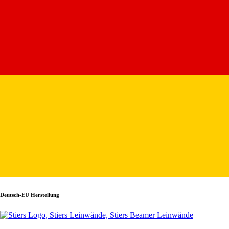
Deutsch-EU Herstellung