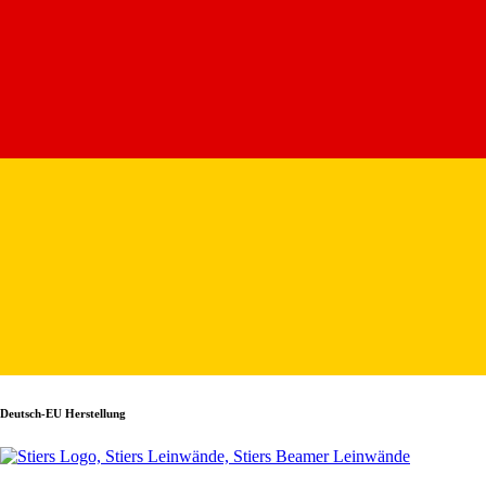
Deutsch-EU Herstellung