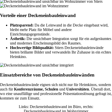
Vorteile einer Deckeneinbauleinwand
Platzsparend:
Da die Leinwand in die Decke eingebaut wird,
bleibt mehr Platz für Möbel und andere
Einrichtungsgegenstände.
Ästhetik:
Die unsichtbare Integration sorgt für ein aufgeräumtes
und modernes Erscheinungsbild des Raumes.
Hochwertige Bildqualität:
Stiers Deckeneinbauleinwände
bieten brillante Bilder und verwandeln Ihr Zuhause in ein echtes
Heimkino.
Einsatzbereiche von Deckeneinbauleinwänden
Deckeneinbauleinwände eignen sich nicht nur für Heimkinos, sondern
auch für
Konferenzräume,
Schulen
und
Universitäten
. Überall dort,
wo eine unauffällige und professionelle Präsentationslösung gefragt ist,
kommen sie zum Einsatz.
Links: Deckeneinbauleinwand im Büro, rechts:
Deckeneinbauleinwand im Wohnzimmer