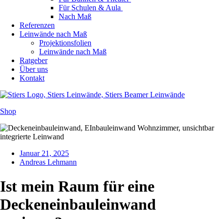
Für Schulen & Aula
Nach Maß
Referenzen
Leinwände nach Maß
Projektionsfolien
Leinwände nach Maß
Ratgeber
Über uns
Kontakt
Shop
Januar 21, 2025
Andreas Lehmann
Ist mein Raum für eine
Deckeneinbauleinwand