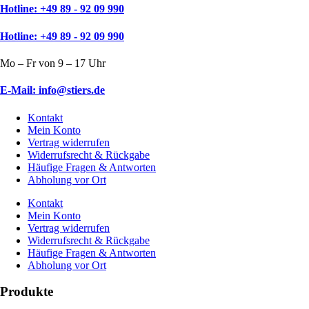
Hotline: +49 89 - 92 09 990
Hotline: +49 89 - 92 09 990
Mo – Fr von 9 – 17 Uhr
E-Mail: info@stiers.de
Kontakt
Mein Konto
Vertrag widerrufen
Widerrufsrecht & Rückgabe
Häufige Fragen & Antworten
Abholung vor Ort
Kontakt
Mein Konto
Vertrag widerrufen
Widerrufsrecht & Rückgabe
Häufige Fragen & Antworten
Abholung vor Ort
Produkte