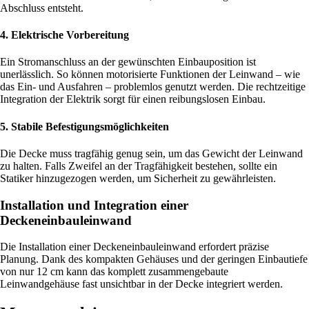
Abschluss entsteht.
4.
Elektrische Vorbereitung
Ein Stromanschluss an der gewünschten Einbauposition ist
unerlässlich. So können motorisierte Funktionen der Leinwand – wie
das Ein- und Ausfahren – problemlos genutzt werden. Die rechtzeitige
Integration der Elektrik sorgt für einen reibungslosen Einbau.
5.
Stabile Befestigungsmöglichkeiten
Die Decke muss tragfähig genug sein, um das Gewicht der Leinwand
zu halten. Falls Zweifel an der Tragfähigkeit bestehen, sollte ein
Statiker hinzugezogen werden, um Sicherheit zu gewährleisten.
Installation und Integration einer
Deckeneinbauleinwand
Die Installation einer Deckeneinbauleinwand erfordert präzise
Planung. Dank des kompakten Gehäuses und der geringen Einbautiefe
von nur 12 cm kann das komplett zusammengebaute
Leinwandgehäuse fast unsichtbar in der Decke integriert werden.