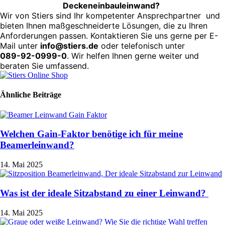
Deckeneinbauleinwand?
Wir von Stiers sind Ihr kompetenter Ansprechpartner und
bieten Ihnen maßgeschneiderte Lösungen, die zu Ihren
Anforderungen passen. Kontaktieren Sie uns gerne per E-
Mail unter
info@stiers.de
oder telefonisch unter
089-92-0999-0
. Wir helfen Ihnen gerne weiter und
beraten Sie umfassend.
Ähnliche Beiträge
Welchen Gain-Faktor benötige ich für meine
Beamerleinwand?
14. Mai 2025
Was ist der ideale Sitzabstand zu einer Leinwand?
14. Mai 2025