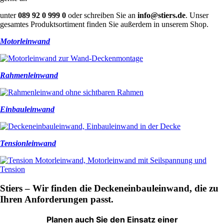
unter
089 92 0 999 0
oder schreiben Sie an
info@stiers.de
. Unser
gesamtes Produktsortiment finden Sie außerdem in unserem Shop.
Motorleinwand
Rahmenleinwand
Einbauleinwand
Tensionleinwand
Stiers – Wir finden die Deckeneinbauleinwand, die zu
Ihren Anforderungen passt.
Planen auch Sie den Einsatz einer