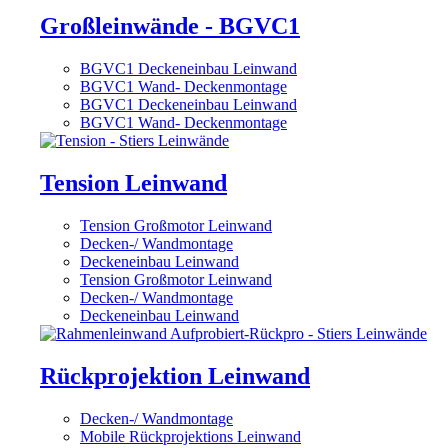
Großleinwände - BGVC1
BGVC1 Deckeneinbau Leinwand
BGVC1 Wand- Deckenmontage
BGVC1 Deckeneinbau Leinwand
BGVC1 Wand- Deckenmontage
Tension Leinwand
Tension Großmotor Leinwand
Decken-/ Wandmontage
Deckeneinbau Leinwand
Tension Großmotor Leinwand
Decken-/ Wandmontage
Deckeneinbau Leinwand
Rückprojektion Leinwand
Decken-/ Wandmontage
Mobile Rückprojektions Leinwand