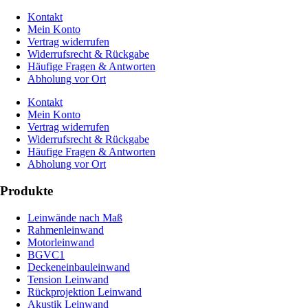
Kontakt
Mein Konto
Vertrag widerrufen
Widerrufsrecht & Rückgabe
Häufige Fragen & Antworten
Abholung vor Ort
Kontakt
Mein Konto
Vertrag widerrufen
Widerrufsrecht & Rückgabe
Häufige Fragen & Antworten
Abholung vor Ort
Produkte
Leinwände nach Maß
Rahmenleinwand
Motorleinwand
BGVC1
Deckeneinbauleinwand
Tension Leinwand
Rückprojektion Leinwand
Akustik Leinwand