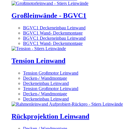
Großleinwände - BGVC1
BGVC1 Deckeneinbau Leinwand
BGVC1 Wand- Deckenmontage
BGVC1 Deckeneinbau Leinwand
BGVC1 Wand- Deckenmontage
Tension Leinwand
Tension Großmotor Leinwand
Decken-/ Wandmontage
Deckeneinbau Leinwand
Tension Großmotor Leinwand
Decken-/ Wandmontage
Deckeneinbau Leinwand
Rückprojektion Leinwand
Decken-/ Wandmontage