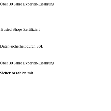
Über 30 Jahre Experten-Erfahrung
Trusted Shops Zertifiziert
Daten-sicherheit durch SSL
Über 30 Jahre Experten-Erfahrung
Sicher bezahlen mit