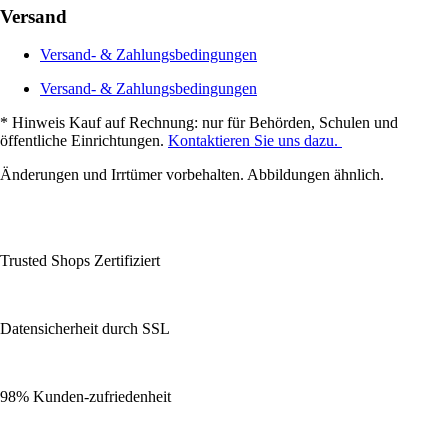
Versand
Versand- & Zahlungsbedingungen
Versand- & Zahlungsbedingungen
* Hinweis Kauf auf Rechnung: nur für Behörden, Schulen und
öffentliche Einrichtungen.
Kontaktieren Sie uns dazu.
Änderungen und Irrtümer vorbehalten. Abbildungen ähnlich.
Trusted Shops Zertifiziert
Datensicherheit durch SSL
98% Kunden-zufriedenheit