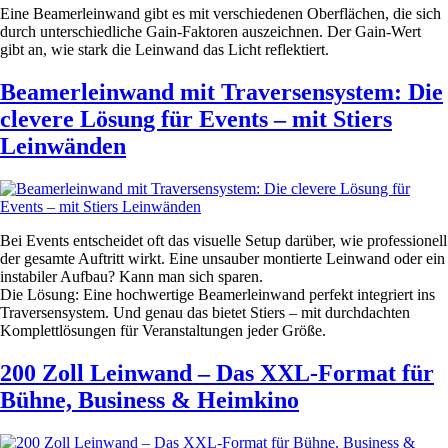
Eine Beamerleinwand gibt es mit verschiedenen Oberflächen, die sich
durch unterschiedliche Gain-Faktoren auszeichnen. Der Gain-Wert
gibt an, wie stark die Leinwand das Licht reflektiert.
Beamerleinwand mit Traversensystem: Die
clevere Lösung für Events – mit Stiers
Leinwänden
Bei Events entscheidet oft das visuelle Setup darüber, wie professionell
der gesamte Auftritt wirkt. Eine unsauber montierte Leinwand oder ein
instabiler Aufbau? Kann man sich sparen.
Die Lösung: Eine hochwertige Beamerleinwand perfekt integriert ins
Traversensystem. Und genau das bietet Stiers – mit durchdachten
Komplettlösungen für Veranstaltungen jeder Größe.
200 Zoll Leinwand – Das XXL-Format für
Bühne, Business & Heimkino