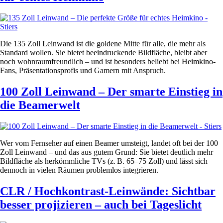
Die 135 Zoll Leinwand ist die goldene Mitte für alle, die mehr als
Standard wollen. Sie bietet beeindruckende Bildfläche, bleibt aber
noch wohnraumfreundlich – und ist besonders beliebt bei Heimkino-
Fans, Präsentationsprofis und Gamern mit Anspruch.
100 Zoll Leinwand – Der smarte Einstieg in
die Beamerwelt
Wer vom Fernseher auf einen Beamer umsteigt, landet oft bei der 100
Zoll Leinwand – und das aus gutem Grund: Sie bietet deutlich mehr
Bildfläche als herkömmliche TVs (z. B. 65–75 Zoll) und lässt sich
dennoch in vielen Räumen problemlos integrieren.
CLR / Hochkontrast-Leinwände: Sichtbar
besser projizieren – auch bei Tageslicht