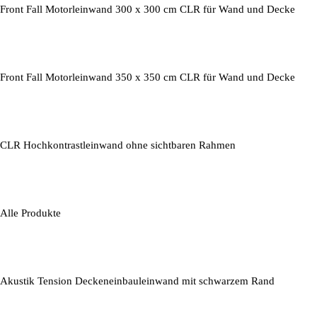
Front Fall Motorleinwand 300 x 300 cm CLR für Wand und Decke
Front Fall Motorleinwand 350 x 350 cm CLR für Wand und Decke
CLR Hochkontrastleinwand ohne sichtbaren Rahmen
Alle Produkte
Akustik Tension Deckeneinbauleinwand mit schwarzem Rand