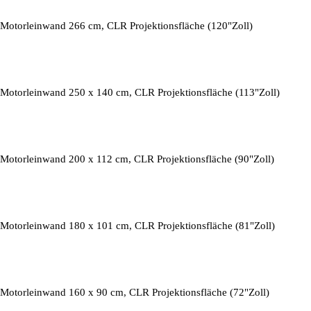
Motorleinwand 266 cm, CLR Projektionsfläche (120"Zoll)
Motorleinwand 250 x 140 cm, CLR Projektionsfläche (113"Zoll)
Motorleinwand 200 x 112 cm, CLR Projektionsfläche (90"Zoll)
Motorleinwand 180 x 101 cm, CLR Projektionsfläche (81"Zoll)
Motorleinwand 160 x 90 cm, CLR Projektionsfläche (72"Zoll)