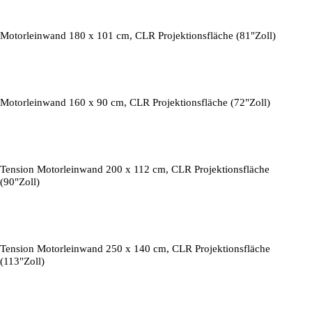
Motorleinwand 180 x 101 cm, CLR Projektionsfläche (81"Zoll)
Motorleinwand 160 x 90 cm, CLR Projektionsfläche (72"Zoll)
Tension Motorleinwand 200 x 112 cm, CLR Projektionsfläche
(90"Zoll)
Tension Motorleinwand 250 x 140 cm, CLR Projektionsfläche
(113"Zoll)