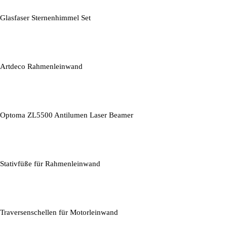
Glasfaser Sternenhimmel Set
Artdeco Rahmenleinwand
Optoma ZL5500 Antilumen Laser Beamer
Stativfüße für Rahmenleinwand
Traversenschellen für Motorleinwand