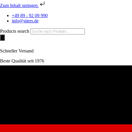
Zum Inhalt springen
+49 89 - 92 09 990
info@stiers.de
Products search
Schneller Versand
Beste Qualität seit 1976