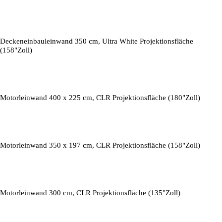
Deckeneinbauleinwand 350 cm, Ultra White Projektionsfläche
(158"Zoll)
Motorleinwand 400 x 225 cm, CLR Projektionsfläche (180"Zoll)
Motorleinwand 350 x 197 cm, CLR Projektionsfläche (158"Zoll)
Motorleinwand 300 cm, CLR Projektionsfläche (135"Zoll)