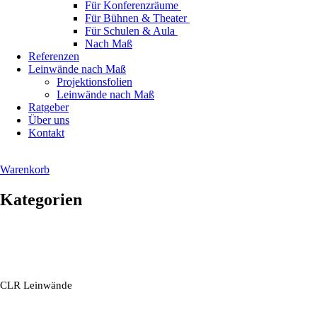
Für Konferenzräume
Für Bühnen & Theater
Für Schulen & Aula
Nach Maß
Referenzen
Leinwände nach Maß
Projektionsfolien
Leinwände nach Maß
Ratgeber
Über uns
Kontakt
Warenkorb
Kategorien
CLR Leinwände