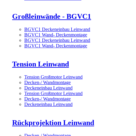
Großleinwände - BGVC1
BGVC1 Deckeneinbau Leinwand
BGVC1 Wand- Deckenmontage
BGVC1 Deckeneinbau Leinwand
BGVC1 Wand- Deckenmontage
Tension Leinwand
Tension Großmotor Leinwand
Decken-/ Wandmontage
Deckeneinbau Leinwand
Tension Großmotor Leinwand
Decken-/ Wandmontage
Deckeneinbau Leinwand
Rückprojektion Leinwand
Decken-/ Wandmontage