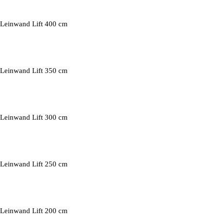
Leinwand Lift 400 cm
Leinwand Lift 350 cm
Leinwand Lift 300 cm
Leinwand Lift 250 cm
Leinwand Lift 200 cm