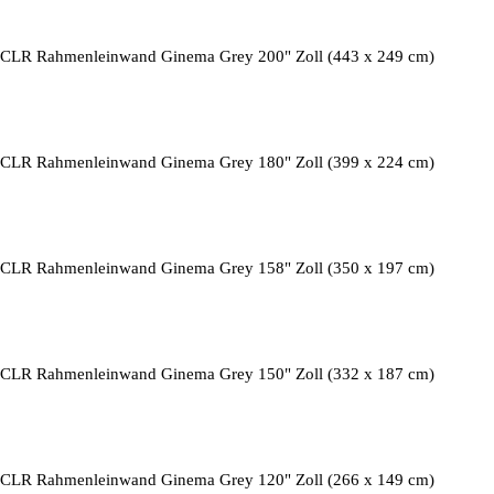
CLR Rahmenleinwand Ginema Grey 200" Zoll (443 x 249 cm)
CLR Rahmenleinwand Ginema Grey 180" Zoll (399 x 224 cm)
CLR Rahmenleinwand Ginema Grey 158" Zoll (350 x 197 cm)
CLR Rahmenleinwand Ginema Grey 150" Zoll (332 x 187 cm)
CLR Rahmenleinwand Ginema Grey 120" Zoll (266 x 149 cm)