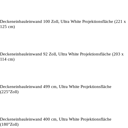
Deckeneinbauleinwand 100 Zoll, Ultra White Projektionsfläche (221 x
125 cm)
Deckeneinbauleinwand 92 Zoll, Ultra White Projektionsfläche (203 x
114 cm)
Deckeneinbauleinwand 499 cm, Ultra White Projektionsfläche
(225"Zoll)
Deckeneinbauleinwand 400 cm, Ultra White Projektionsfläche
(180"Zoll)