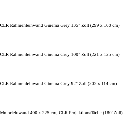
CLR Rahmenleinwand Ginema Grey 135" Zoll (299 x 168 cm)
CLR Rahmenleinwand Ginema Grey 100" Zoll (221 x 125 cm)
CLR Rahmenleinwand Ginema Grey 92" Zoll (203 x 114 cm)
Motorleinwand 400 x 225 cm, CLR Projektionsfläche (180"Zoll)