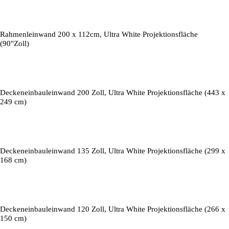
Rahmenleinwand 200 x 112cm, Ultra White Projektionsfläche
(90"Zoll)
Deckeneinbauleinwand 200 Zoll, Ultra White Projektionsfläche (443 x
249 cm)
Deckeneinbauleinwand 135 Zoll, Ultra White Projektionsfläche (299 x
168 cm)
Deckeneinbauleinwand 120 Zoll, Ultra White Projektionsfläche (266 x
150 cm)