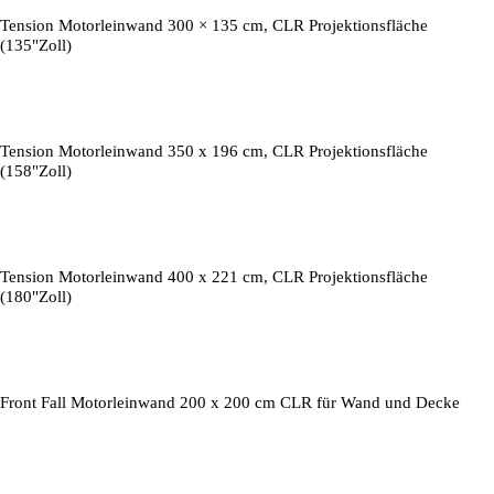
Tension Motorleinwand 300 × 135 cm, CLR Projektionsfläche
(135"Zoll)
Tension Motorleinwand 350 x 196 cm, CLR Projektionsfläche
(158"Zoll)
Tension Motorleinwand 400 x 221 cm, CLR Projektionsfläche
(180"Zoll)
Front Fall Motorleinwand 200 x 200 cm CLR für Wand und Decke