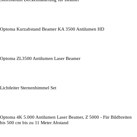
Optoma Kurzabstand Beamer KA 3500 Antilumen HD
Optoma ZL3500 Antilumen Laser Beamer
Lichtleiter Sternenhimmel Set
Optoma 4K 5.000 Antilumen Laser Beamer, Z 5000 - Für Bildbreiten
bis 500 cm bis zu 11 Meter Abstand