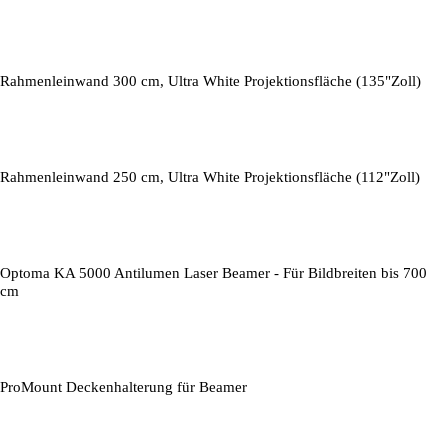
Rahmenleinwand 300 cm, Ultra White Projektionsfläche (135"Zoll)
Rahmenleinwand 250 cm, Ultra White Projektionsfläche (112"Zoll)
Optoma KA 5000 Antilumen Laser Beamer - Für Bildbreiten bis 700
cm
ProMount Deckenhalterung für Beamer