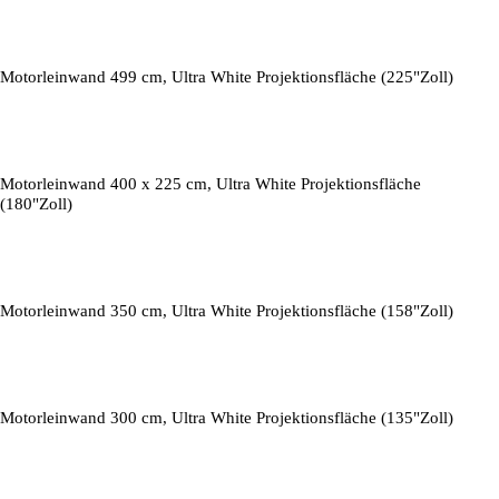
Motorleinwand 499 cm, Ultra White Projektionsfläche (225"Zoll)
Motorleinwand 400 x 225 cm, Ultra White Projektionsfläche
(180"Zoll)
Motorleinwand 350 cm, Ultra White Projektionsfläche (158"Zoll)
Motorleinwand 300 cm, Ultra White Projektionsfläche (135"Zoll)