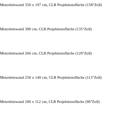
Motorleinwand 350 x 197 cm, CLR Projektionsfläche (158"Zoll)
Motorleinwand 300 cm, CLR Projektionsfläche (135"Zoll)
Motorleinwand 266 cm, CLR Projektionsfläche (120"Zoll)
Motorleinwand 250 x 140 cm, CLR Projektionsfläche (113"Zoll)
Motorleinwand 200 x 112 cm, CLR Projektionsfläche (90"Zoll)