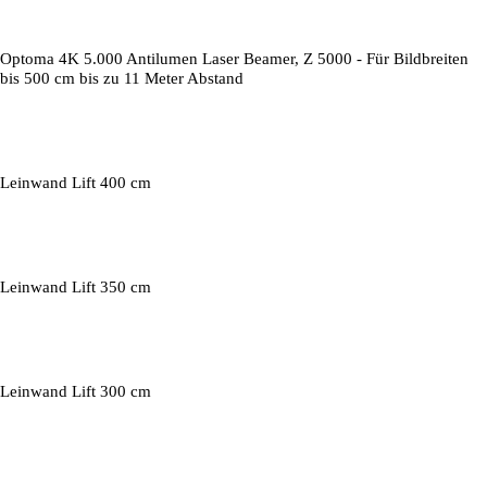
Optoma 4K 5.000 Antilumen Laser Beamer, Z 5000 - Für Bildbreiten
bis 500 cm bis zu 11 Meter Abstand
Leinwand Lift 400 cm
Leinwand Lift 350 cm
Leinwand Lift 300 cm