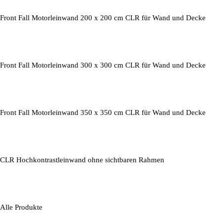
Front Fall Motorleinwand 200 x 200 cm CLR für Wand und Decke
Front Fall Motorleinwand 300 x 300 cm CLR für Wand und Decke
Front Fall Motorleinwand 350 x 350 cm CLR für Wand und Decke
CLR Hochkontrastleinwand ohne sichtbaren Rahmen
Alle Produkte