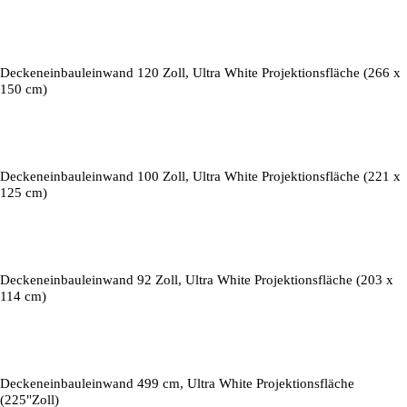
Deckeneinbauleinwand 120 Zoll, Ultra White Projektionsfläche (266 x
150 cm)
Deckeneinbauleinwand 100 Zoll, Ultra White Projektionsfläche (221 x
125 cm)
Deckeneinbauleinwand 92 Zoll, Ultra White Projektionsfläche (203 x
114 cm)
Deckeneinbauleinwand 499 cm, Ultra White Projektionsfläche
(225"Zoll)