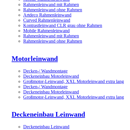
Rahmenleinwand mit Rahmen
Rahmenleinwand ohne Rahmen
Artdeco Rahmenleinwand
Curved Rahmenleinwand
Kontrastleinwand CLR grau ohne Rahmen
Mobile Rahmenleinwand
Rahmenleinwand mit Rahmen
Rahmenleinwand ohne Rahmen
Motorleinwand
Decken-/ Wandmontage
Deckeneinbau Motorleinwand
Großmotor-Leinwand, XXL Motorleinwand extra lang
Decken-/ Wandmontage
Deckeneinbau Motorleinwand
Großmotor-Leinwand, XXL Motorleinwand extra lang
Deckeneinbau Leinwand
Deckeneinbau Leinwand