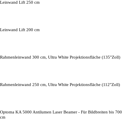
Leinwand Lift 250 cm
Leinwand Lift 200 cm
Rahmenleinwand 300 cm, Ultra White Projektionsfläche (135"Zoll)
Rahmenleinwand 250 cm, Ultra White Projektionsfläche (112"Zoll)
Optoma KA 5000 Antilumen Laser Beamer - Für Bildbreiten bis 700
cm