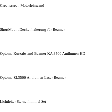
Greenscreen Motorleinwand
ShortMount Deckenhalterung für Beamer
Optoma Kurzabstand Beamer KA 3500 Antilumen HD
Optoma ZL3500 Antilumen Laser Beamer
Lichtleiter Sternenhimmel Set