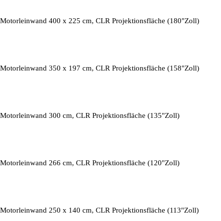
Motorleinwand 400 x 225 cm, CLR Projektionsfläche (180"Zoll)
Motorleinwand 350 x 197 cm, CLR Projektionsfläche (158"Zoll)
Motorleinwand 300 cm, CLR Projektionsfläche (135"Zoll)
Motorleinwand 266 cm, CLR Projektionsfläche (120"Zoll)
Motorleinwand 250 x 140 cm, CLR Projektionsfläche (113"Zoll)