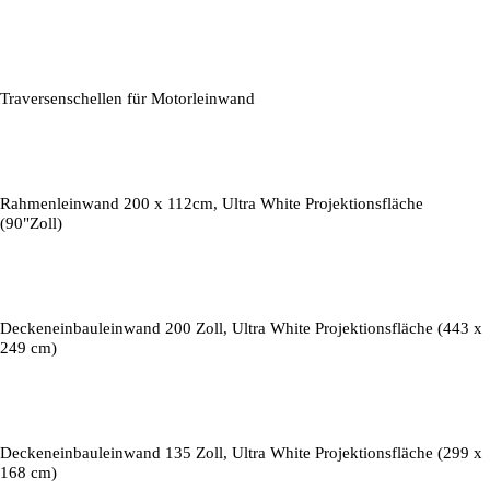
Traversenschellen für Motorleinwand
Rahmenleinwand 200 x 112cm, Ultra White Projektionsfläche
(90"Zoll)
Deckeneinbauleinwand 200 Zoll, Ultra White Projektionsfläche (443 x
249 cm)
Deckeneinbauleinwand 135 Zoll, Ultra White Projektionsfläche (299 x
168 cm)