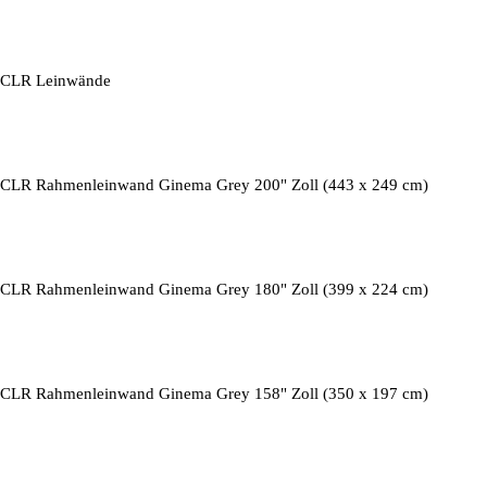
CLR Leinwände
CLR Rahmenleinwand Ginema Grey 200" Zoll (443 x 249 cm)
CLR Rahmenleinwand Ginema Grey 180" Zoll (399 x 224 cm)
CLR Rahmenleinwand Ginema Grey 158" Zoll (350 x 197 cm)