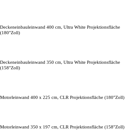
Deckeneinbauleinwand 400 cm, Ultra White Projektionsfläche
(180"Zoll)
Deckeneinbauleinwand 350 cm, Ultra White Projektionsfläche
(158"Zoll)
Motorleinwand 400 x 225 cm, CLR Projektionsfläche (180"Zoll)
Motorleinwand 350 x 197 cm, CLR Projektionsfläche (158"Zoll)