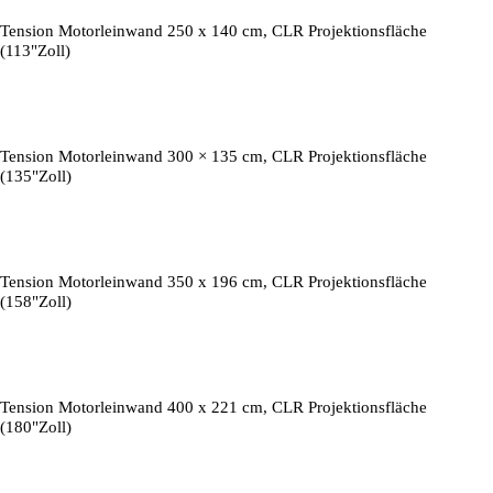
Tension Motorleinwand 250 x 140 cm, CLR Projektionsfläche
(113"Zoll)
Tension Motorleinwand 300 × 135 cm, CLR Projektionsfläche
(135"Zoll)
Tension Motorleinwand 350 x 196 cm, CLR Projektionsfläche
(158"Zoll)
Tension Motorleinwand 400 x 221 cm, CLR Projektionsfläche
(180"Zoll)