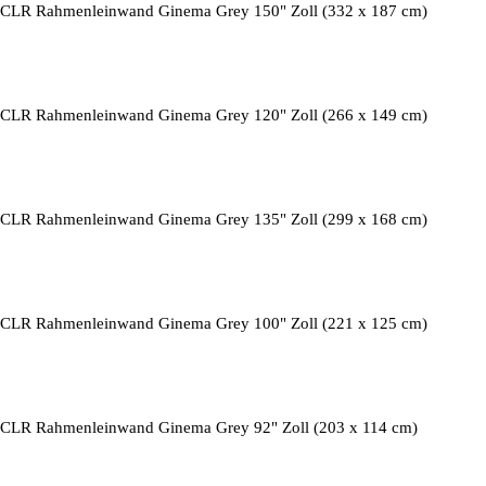
CLR Rahmenleinwand Ginema Grey 150" Zoll (332 x 187 cm)
CLR Rahmenleinwand Ginema Grey 120" Zoll (266 x 149 cm)
CLR Rahmenleinwand Ginema Grey 135" Zoll (299 x 168 cm)
CLR Rahmenleinwand Ginema Grey 100" Zoll (221 x 125 cm)
CLR Rahmenleinwand Ginema Grey 92" Zoll (203 x 114 cm)