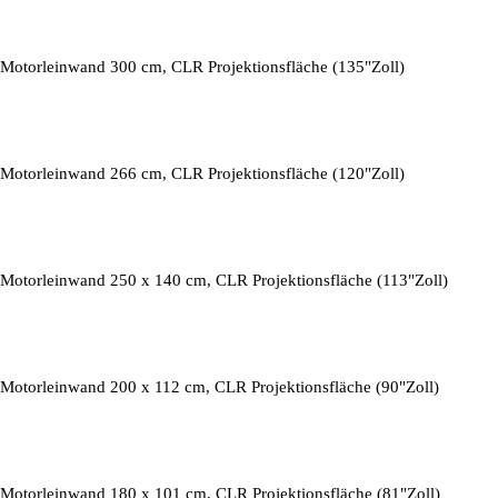
Motorleinwand 300 cm, CLR Projektionsfläche (135"Zoll)
Motorleinwand 266 cm, CLR Projektionsfläche (120"Zoll)
Motorleinwand 250 x 140 cm, CLR Projektionsfläche (113"Zoll)
Motorleinwand 200 x 112 cm, CLR Projektionsfläche (90"Zoll)
Motorleinwand 180 x 101 cm, CLR Projektionsfläche (81"Zoll)