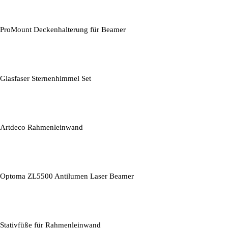
ProMount Deckenhalterung für Beamer
Glasfaser Sternenhimmel Set
Artdeco Rahmenleinwand
Optoma ZL5500 Antilumen Laser Beamer
Stativfüße für Rahmenleinwand