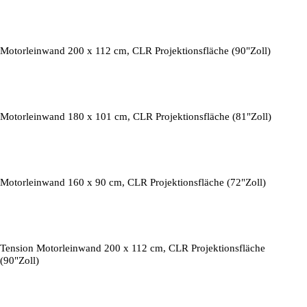
Motorleinwand 200 x 112 cm, CLR Projektionsfläche (90"Zoll)
Motorleinwand 180 x 101 cm, CLR Projektionsfläche (81"Zoll)
Motorleinwand 160 x 90 cm, CLR Projektionsfläche (72"Zoll)
Tension Motorleinwand 200 x 112 cm, CLR Projektionsfläche
(90"Zoll)