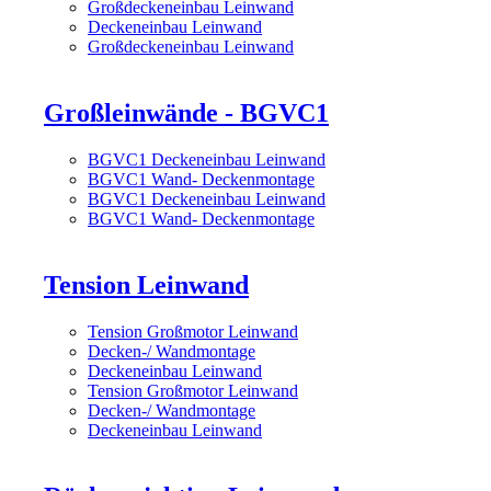
Großdeckeneinbau Leinwand
Deckeneinbau Leinwand
Großdeckeneinbau Leinwand
Großleinwände - BGVC1
BGVC1 Deckeneinbau Leinwand
BGVC1 Wand- Deckenmontage
BGVC1 Deckeneinbau Leinwand
BGVC1 Wand- Deckenmontage
Tension Leinwand
Tension Großmotor Leinwand
Decken-/ Wandmontage
Deckeneinbau Leinwand
Tension Großmotor Leinwand
Decken-/ Wandmontage
Deckeneinbau Leinwand